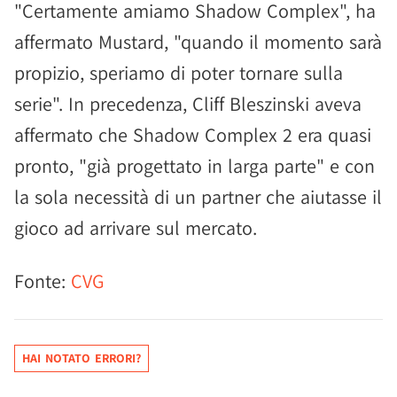
"Certamente amiamo Shadow Complex", ha
affermato Mustard, "quando il momento sarà
propizio, speriamo di poter tornare sulla
serie". In precedenza, Cliff Bleszinski aveva
affermato che Shadow Complex 2 era quasi
pronto, "già progettato in larga parte" e con
la sola necessità di un partner che aiutasse il
gioco ad arrivare sul mercato.
Fonte:
CVG
HAI NOTATO ERRORI?