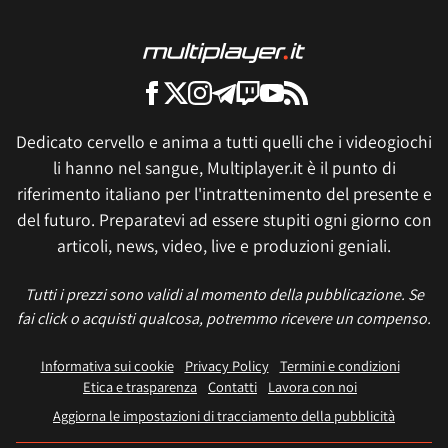
Dedicato cervello e anima a tutti quelli che i videogiochi
li hanno nel sangue, Multiplayer.it è il punto di
riferimento italiano per l'intrattenimento del presente e
del futuro. Preparatevi ad essere stupiti ogni giorno con
articoli, news, video, live e produzioni geniali.
Tutti i prezzi sono validi al momento della pubblicazione. Se
fai click o acquisti qualcosa, potremmo ricevere un compenso.
Informativa sui cookie
Privacy Policy
Termini e condizioni
Etica e trasparenza
Contatti
Lavora con noi
Aggiorna le impostazioni di tracciamento della pubblicità