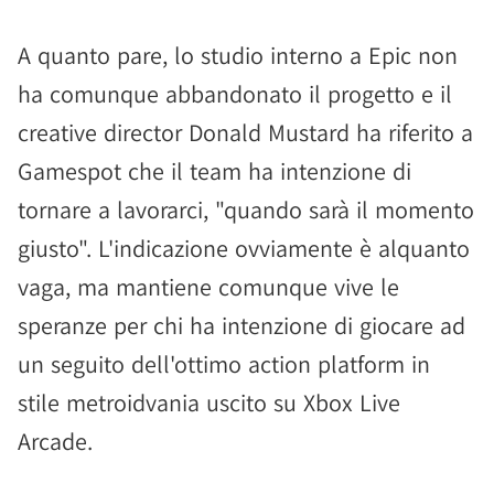
A quanto pare, lo studio interno a Epic non
ha comunque abbandonato il progetto e il
creative director Donald Mustard ha riferito a
Gamespot che il team ha intenzione di
tornare a lavorarci, "quando sarà il momento
giusto". L'indicazione ovviamente è alquanto
vaga, ma mantiene comunque vive le
speranze per chi ha intenzione di giocare ad
un seguito dell'ottimo action platform in
stile metroidvania uscito su Xbox Live
Arcade.