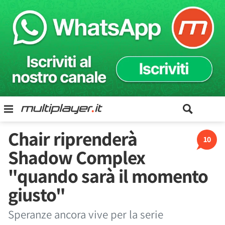
Chair riprenderà
10
Shadow Complex
"quando sarà il momento
giusto"
Speranze ancora vive per la serie