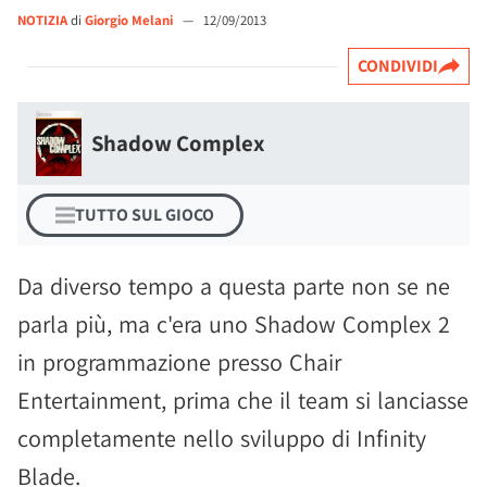
NOTIZIA
di
Giorgio Melani
—
12/09/2013
CONDIVIDI
Shadow Complex
TUTTO SUL GIOCO
Da diverso tempo a questa parte non se ne
parla più, ma c'era uno Shadow Complex 2
in programmazione presso Chair
Entertainment, prima che il team si lanciasse
completamente nello sviluppo di Infinity
Blade.