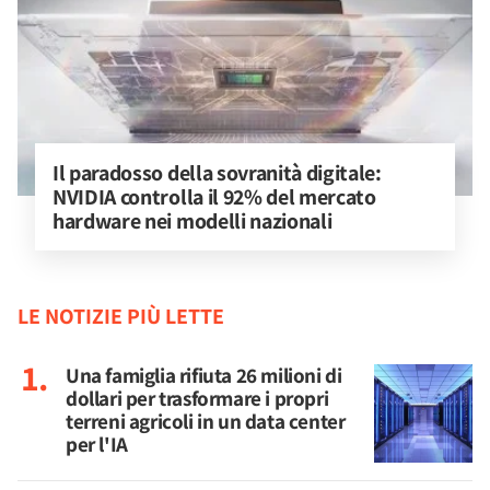
Il paradosso della sovranità digitale: 
NVIDIA controlla il 92% del mercato 
hardware nei modelli nazionali
LE NOTIZIE PIÙ LETTE
Una famiglia rifiuta 26 milioni di
dollari per trasformare i propri
terreni agricoli in un data center
per l'IA