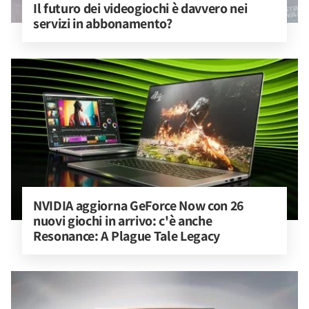
Il futuro dei videogiochi è davvero nei 
servizi in abbonamento?
NVIDIA aggiorna GeForce Now con 26 
nuovi giochi in arrivo: c'è anche 
Resonance: A Plague Tale Legacy