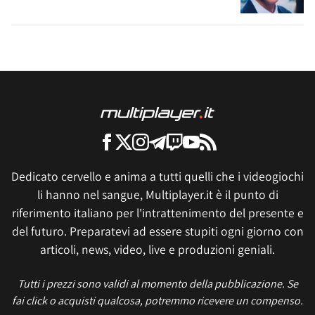
Dedicato cervello e anima a tutti quelli che i videogiochi
li hanno nel sangue, Multiplayer.it è il punto di
riferimento italiano per l'intrattenimento del presente e
del futuro. Preparatevi ad essere stupiti ogni giorno con
articoli, news, video, live e produzioni geniali.
Tutti i prezzi sono validi al momento della pubblicazione. Se
fai click o acquisti qualcosa, potremmo ricevere un compenso.