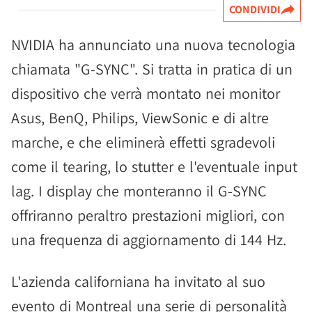
CONDIVIDI
NVIDIA ha annunciato una nuova tecnologia
chiamata "G-SYNC". Si tratta in pratica di un
dispositivo che verrà montato nei monitor
Asus, BenQ, Philips, ViewSonic e di altre
marche, e che eliminerà effetti sgradevoli
come il tearing, lo stutter e l'eventuale input
lag. I display che monteranno il G-SYNC
offriranno peraltro prestazioni migliori, con
una frequenza di aggiornamento di 144 Hz.
L'azienda californiana ha invitato al suo
evento di Montreal una serie di personalità