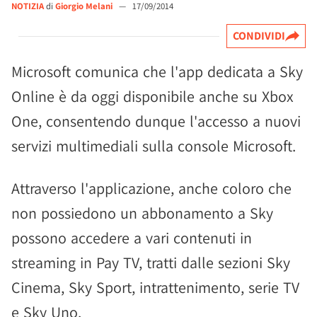
NOTIZIA
di
Giorgio Melani
—
17/09/2014
CONDIVIDI
Microsoft comunica che l'app dedicata a Sky
Online è da oggi disponibile anche su Xbox
One, consentendo dunque l'accesso a nuovi
servizi multimediali sulla console Microsoft.
Attraverso l'applicazione, anche coloro che
non possiedono un abbonamento a Sky
possono accedere a vari contenuti in
streaming in Pay TV, tratti dalle sezioni Sky
Cinema, Sky Sport, intrattenimento, serie TV
e Sky Uno.