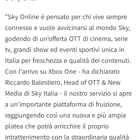
"Sky Online è pensato per chi vive sempre
connesso e vuole avvicinarsi al mondo Sky,
godendo di un'offerta OTT di cinema, serie
tv, grandi show ed eventi sportivi unica in
Italia per freschezza e qualità dei contenuti.
Con l'arrivo su Xbox One - ha dichiarato
Riccardo Balestiero, Head of OTT & New
Media di Sky Italia - il nostro servizio si apre
a un'importante piattaforma di fruizione,
raggiungendo così una nuova e più ampia
platea che potrà arricchire il proprio
intrattenimento con la straordinaria qualità