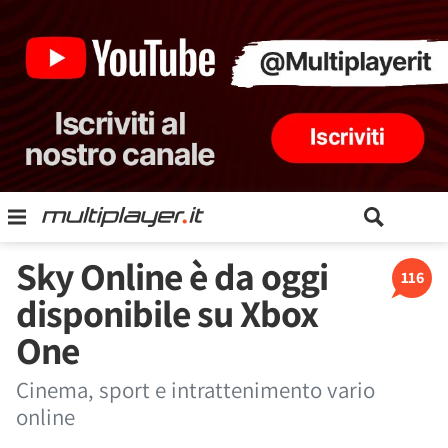
Sky Online è da oggi
116
disponibile su Xbox
One
Cinema, sport e intrattenimento vario
online