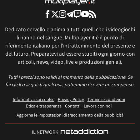
Dedicato cervello e anima a tutti quelli che i videogiochi
li hanno nel sangue, Multiplayer.it è il punto di
riferimento italiano per l'intrattenimento del presente e
del futuro. Preparatevi ad essere stupiti ogni giorno con
articoli, news, video, live e produzioni geniali.
Tutti i prezzi sono validi al momento della pubblicazione. Se
fai click o acquisti qualcosa, potremmo ricevere un compenso.
Informativa sui cookie
Privacy Policy
Termini e condizioni
Etica e trasparenza
Contatti
Lavora con noi
Aggiorna le impostazioni di tracciamento della pubblicità
IL NETWORK