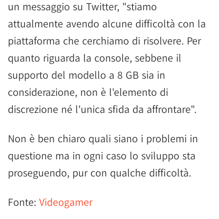
un messaggio su Twitter, "stiamo
attualmente avendo alcune difficoltà con la
piattaforma che cerchiamo di risolvere. Per
quanto riguarda la console, sebbene il
supporto del modello a 8 GB sia in
considerazione, non è l'elemento di
discrezione né l'unica sfida da affrontare".
Non è ben chiaro quali siano i problemi in
questione ma in ogni caso lo sviluppo sta
proseguendo, pur con qualche difficoltà.
Fonte:
Videogamer