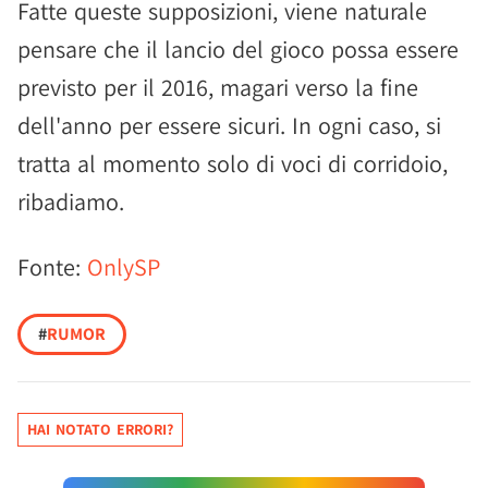
Fatte queste supposizioni, viene naturale
pensare che il lancio del gioco possa essere
previsto per il 2016, magari verso la fine
dell'anno per essere sicuri. In ogni caso, si
tratta al momento solo di voci di corridoio,
ribadiamo.
Fonte:
OnlySP
#
RUMOR
HAI NOTATO ERRORI?