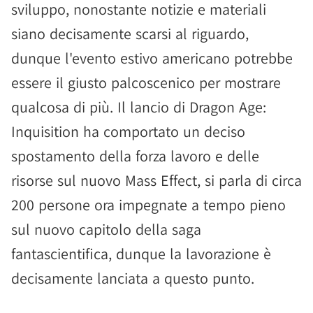
sviluppo, nonostante notizie e materiali
siano decisamente scarsi al riguardo,
dunque l'evento estivo americano potrebbe
essere il giusto palcoscenico per mostrare
qualcosa di più. Il lancio di Dragon Age:
Inquisition ha comportato un deciso
spostamento della forza lavoro e delle
risorse sul nuovo Mass Effect, si parla di circa
200 persone ora impegnate a tempo pieno
sul nuovo capitolo della saga
fantascientifica, dunque la lavorazione è
decisamente lanciata a questo punto.