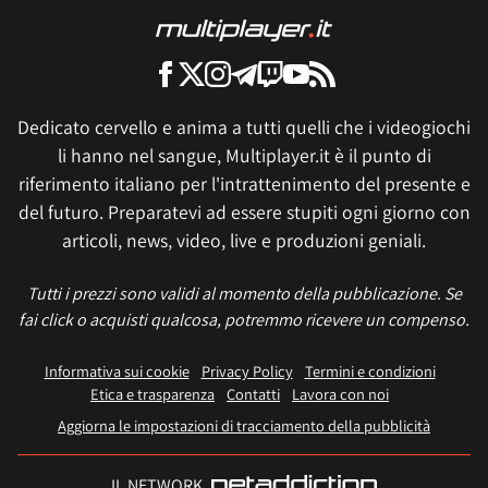
Dedicato cervello e anima a tutti quelli che i videogiochi
li hanno nel sangue, Multiplayer.it è il punto di
riferimento italiano per l'intrattenimento del presente e
del futuro. Preparatevi ad essere stupiti ogni giorno con
articoli, news, video, live e produzioni geniali.
Tutti i prezzi sono validi al momento della pubblicazione. Se
fai click o acquisti qualcosa, potremmo ricevere un compenso.
Informativa sui cookie
Privacy Policy
Termini e condizioni
Etica e trasparenza
Contatti
Lavora con noi
Aggiorna le impostazioni di tracciamento della pubblicità
IL NETWORK