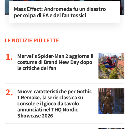
Mass Effect: Andromeda fu un disastro 
per colpa di EA e dei fan tossici
LE NOTIZIE PIÙ LETTE
Marvel's Spider-Man 2 aggiorna il
costume di Brand New Day dopo
le critiche dei fan
Nuove caratteristiche per Gothic
1 Remake, la serie classica su
console e il gioco da tavolo
annunciati nel THQ Nordic
Showcase 2026