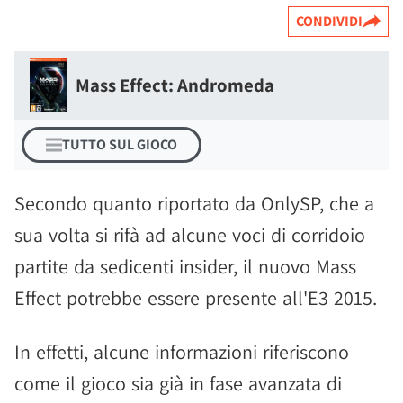
CONDIVIDI
Mass Effect: Andromeda
TUTTO SUL GIOCO
Secondo quanto riportato da OnlySP, che a
sua volta si rifà ad alcune voci di corridoio
partite da sedicenti insider, il nuovo Mass
Effect potrebbe essere presente all'E3 2015.
In effetti, alcune informazioni riferiscono
come il gioco sia già in fase avanzata di