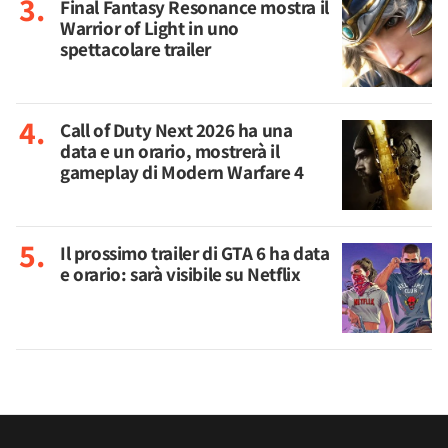
Final Fantasy Resonance mostra il
Warrior of Light in uno
spettacolare trailer
Call of Duty Next 2026 ha una
data e un orario, mostrerà il
gameplay di Modern Warfare 4
Il prossimo trailer di GTA 6 ha data
e orario: sarà visibile su Netflix