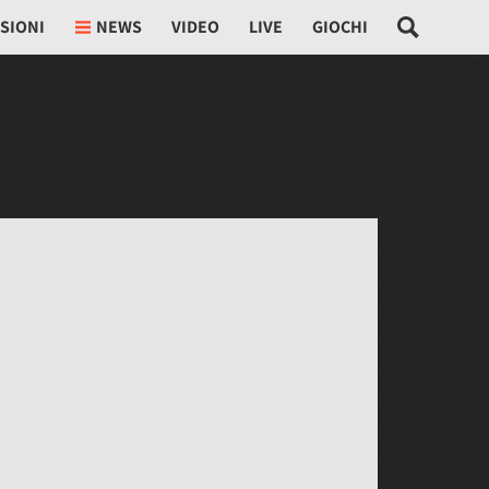
SIONI
NEWS
VIDEO
LIVE
GIOCHI