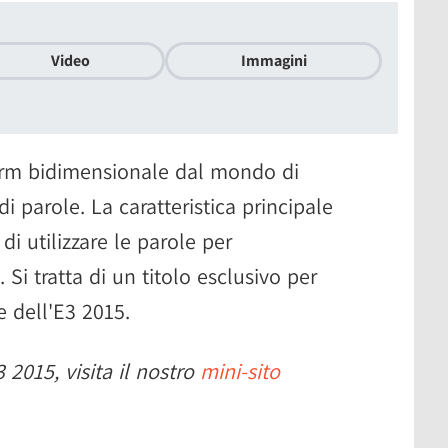
Video
Immagini
orm bidimensionale dal mondo di
di parole. La caratteristica principale
di utilizzare le parole per
Si tratta di un titolo esclusivo per
e dell'E3 2015.
 2015, visita il nostro
mini-sito