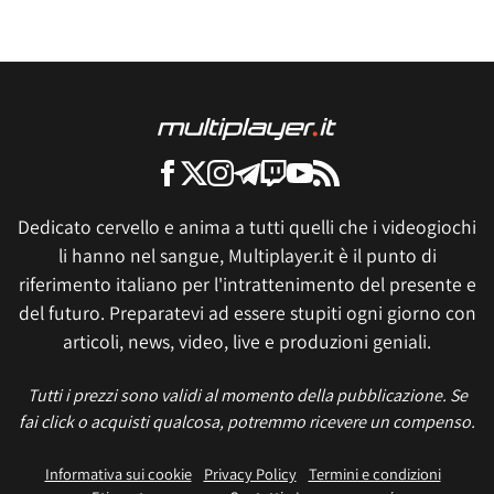
Dedicato cervello e anima a tutti quelli che i videogiochi
li hanno nel sangue, Multiplayer.it è il punto di
riferimento italiano per l'intrattenimento del presente e
del futuro. Preparatevi ad essere stupiti ogni giorno con
articoli, news, video, live e produzioni geniali.
Tutti i prezzi sono validi al momento della pubblicazione. Se
fai click o acquisti qualcosa, potremmo ricevere un compenso.
Informativa sui cookie
Privacy Policy
Termini e condizioni