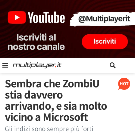
Sembra che ZombiU
HOT
stia davvero
arrivando, e sia molto
vicino a Microsoft
Gli indizi sono sempre più forti