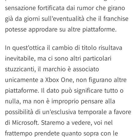
sensazione fortificata dai rumor che girano
già da giorni sull'eventualità che il franchise
potesse approdare su altre piattaforme.
In quest'ottica il cambio di titolo risultava
inevitabile, ma ci sono altri particolari
stuzzicanti, il marchio è associato
unicamente a Xbox One, non figurano altre
piattaforme. Il dato può significare tutto o
nulla, ma non è improprio pensare alla
possibilità di un'esclusiva temporale a favore
di Microsoft. Staremo a vedere, voi nel
frattempo prendete quanto sopra con le