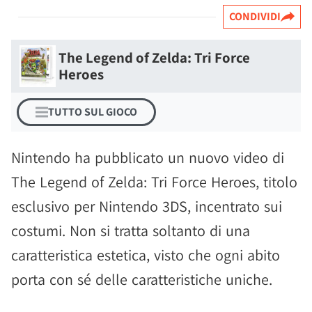
CONDIVIDI
The Legend of Zelda: Tri Force
Heroes
TUTTO SUL GIOCO
Nintendo ha pubblicato un nuovo video di
The Legend of Zelda: Tri Force Heroes, titolo
esclusivo per Nintendo 3DS, incentrato sui
costumi. Non si tratta soltanto di una
caratteristica estetica, visto che ogni abito
porta con sé delle caratteristiche uniche.