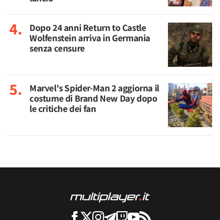
Dopo 24 anni Return to Castle
Wolfenstein arriva in Germania
senza censure
Marvel's Spider-Man 2 aggiorna il
costume di Brand New Day dopo
le critiche dei fan