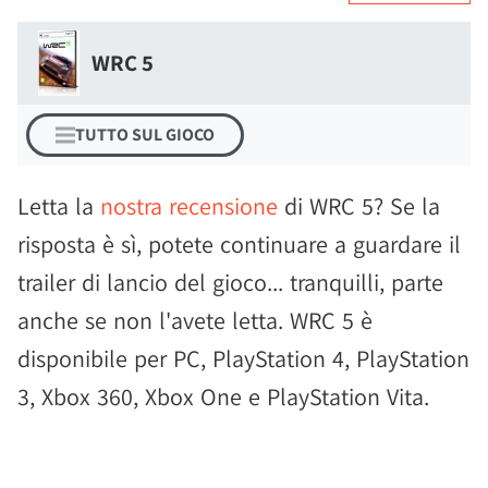
WRC 5
TUTTO SUL GIOCO
Letta la
nostra recensione
di WRC 5? Se la
risposta è sì, potete continuare a guardare il
trailer di lancio del gioco... tranquilli, parte
anche se non l'avete letta. WRC 5 è
disponibile per PC, PlayStation 4, PlayStation
3, Xbox 360, Xbox One e PlayStation Vita.