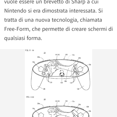
vuole essere un brevetto di Sharp a cui
Nintendo si era dimostrata interessata. Si
tratta di una nuova tecnologia, chiamata
Free-Form, che permette di creare schermi di
qualsiasi forma.