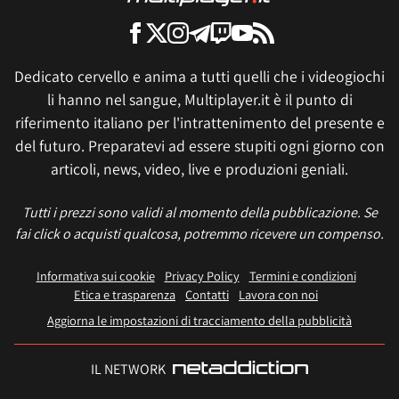
Dedicato cervello e anima a tutti quelli che i videogiochi
li hanno nel sangue, Multiplayer.it è il punto di
riferimento italiano per l'intrattenimento del presente e
del futuro. Preparatevi ad essere stupiti ogni giorno con
articoli, news, video, live e produzioni geniali.
Tutti i prezzi sono validi al momento della pubblicazione. Se
fai click o acquisti qualcosa, potremmo ricevere un compenso.
Informativa sui cookie
Privacy Policy
Termini e condizioni
Etica e trasparenza
Contatti
Lavora con noi
Aggiorna le impostazioni di tracciamento della pubblicità
IL NETWORK