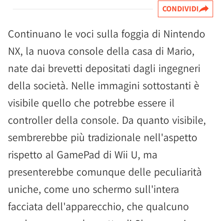
CONDIVIDI
Continuano le voci sulla foggia di Nintendo
NX, la nuova console della casa di Mario,
nate dai brevetti depositati dagli ingegneri
della società. Nelle immagini sottostanti è
visibile quello che potrebbe essere il
controller della console. Da quanto visibile,
sembrerebbe più tradizionale nell'aspetto
rispetto al GamePad di Wii U, ma
presenterebbe comunque delle peculiarità
uniche, come uno schermo sull'intera
facciata dell'apparecchio, che qualcuno