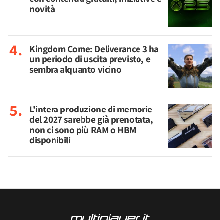
novità
Kingdom Come: Deliverance 3 ha
un periodo di uscita previsto, e
sembra alquanto vicino
L'intera produzione di memorie
del 2027 sarebbe già prenotata,
non ci sono più RAM o HBM
disponibili