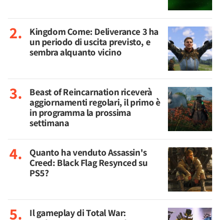
Kingdom Come: Deliverance 3 ha
un periodo di uscita previsto, e
sembra alquanto vicino
Beast of Reincarnation riceverà
aggiornamenti regolari, il primo è
in programma la prossima
settimana
Quanto ha venduto Assassin's
Creed: Black Flag Resynced su
PS5?
Il gameplay di Total War: