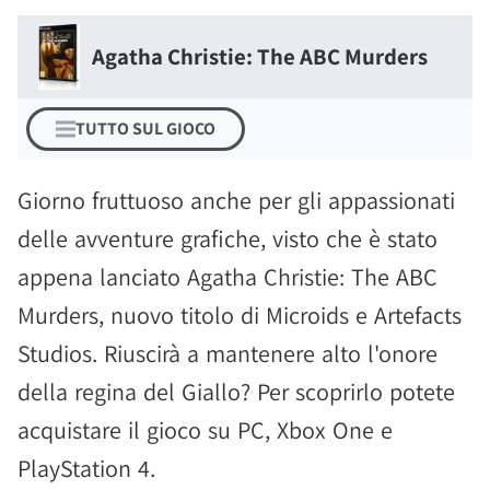
Agatha Christie: The ABC Murders
TUTTO SUL GIOCO
Giorno fruttuoso anche per gli appassionati
delle avventure grafiche, visto che è stato
appena lanciato Agatha Christie: The ABC
Murders, nuovo titolo di Microids e Artefacts
Studios. Riuscirà a mantenere alto l'onore
della regina del Giallo? Per scoprirlo potete
acquistare il gioco su PC, Xbox One e
PlayStation 4.