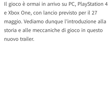
Il gioco è ormai in arrivo su PC, PlayStation 4
e Xbox One, con lancio previsto per il 27
maggio. Vediamo dunque l'introduzione alla
storia e alle meccaniche di gioco in questo
nuovo trailer.