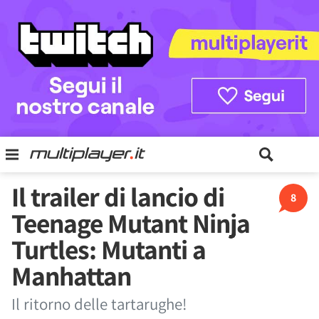
Il trailer di lancio di
8
Teenage Mutant Ninja
Turtles: Mutanti a
Manhattan
Il ritorno delle tartarughe!