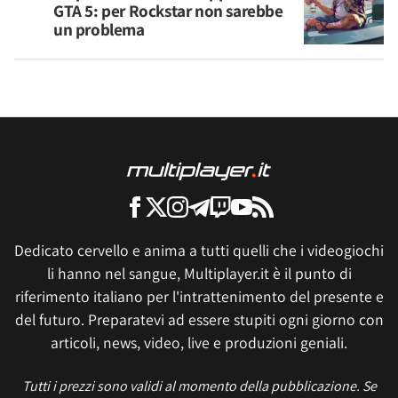
GTA 5: per Rockstar non sarebbe
un problema
Dedicato cervello e anima a tutti quelli che i videogiochi
li hanno nel sangue, Multiplayer.it è il punto di
riferimento italiano per l'intrattenimento del presente e
del futuro. Preparatevi ad essere stupiti ogni giorno con
articoli, news, video, live e produzioni geniali.
Tutti i prezzi sono validi al momento della pubblicazione. Se