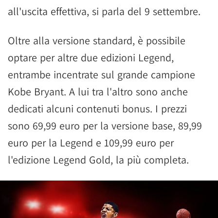
all'uscita effettiva, si parla del 9 settembre.
Oltre alla versione standard, è possibile
optare per altre due edizioni Legend,
entrambe incentrate sul grande campione
Kobe Bryant. A lui tra l'altro sono anche
dedicati alcuni contenuti bonus. I prezzi
sono 69,99 euro per la versione base, 89,99
euro per la Legend e 109,99 euro per
l'edizione Legend Gold, la più completa.