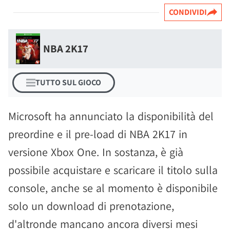
CONDIVIDI
NBA 2K17
TUTTO SUL GIOCO
Microsoft ha annunciato la disponibilità del
preordine e il pre-load di NBA 2K17 in
versione Xbox One. In sostanza, è già
possibile acquistare e scaricare il titolo sulla
console, anche se al momento è disponibile
solo un download di prenotazione,
d'altronde mancano ancora diversi mesi