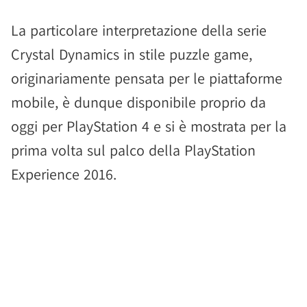
La particolare interpretazione della serie
Crystal Dynamics in stile puzzle game,
originariamente pensata per le piattaforme
mobile, è dunque disponibile proprio da
oggi per PlayStation 4 e si è mostrata per la
prima volta sul palco della PlayStation
Experience 2016.