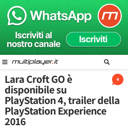
Lara Croft GO è
4
disponibile su
PlayStation 4, trailer della
PlayStation Experience
2016