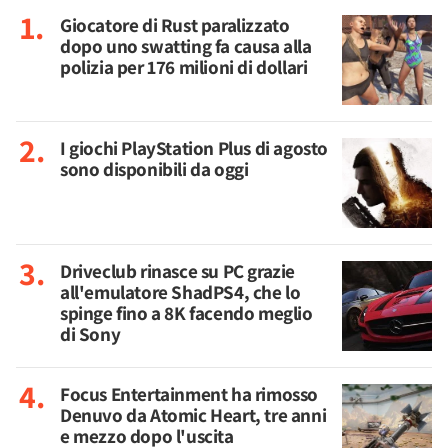
Giocatore di Rust paralizzato
dopo uno swatting fa causa alla
polizia per 176 milioni di dollari
I giochi PlayStation Plus di agosto
sono disponibili da oggi
Driveclub rinasce su PC grazie
all'emulatore ShadPS4, che lo
spinge fino a 8K facendo meglio
di Sony
Focus Entertainment ha rimosso
Denuvo da Atomic Heart, tre anni
e mezzo dopo l'uscita