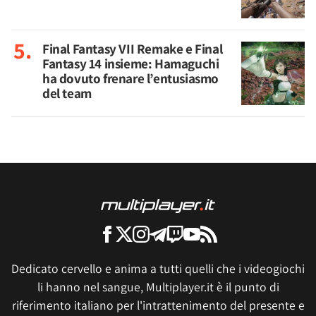
Final Fantasy VII Remake e Final
Fantasy 14 insieme: Hamaguchi
ha dovuto frenare l’entusiasmo
del team
Dedicato cervello e anima a tutti quelli che i videogiochi
li hanno nel sangue, Multiplayer.it è il punto di
riferimento italiano per l'intrattenimento del presente e