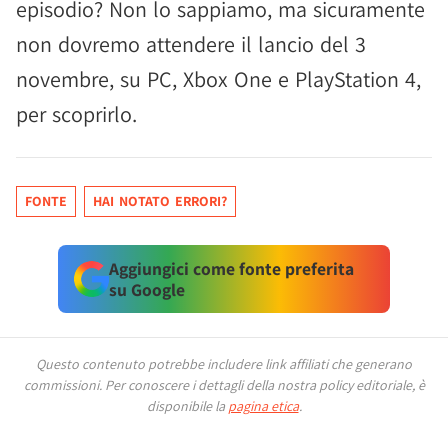
episodio? Non lo sappiamo, ma sicuramente
non dovremo attendere il lancio del 3
novembre, su PC, Xbox One e PlayStation 4,
per scoprirlo.
FONTE
HAI NOTATO ERRORI?
Aggiungici come fonte preferita
su Google
Questo contenuto potrebbe includere link affiliati che generano
commissioni.
Per conoscere i dettagli della nostra policy editoriale, è
disponibile la
pagina etica
.