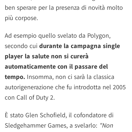
ben sperare per la presenza di novità molto
più corpose.
Ad esempio quello svelato da Polygon,
secondo cui
durante la campagna single
player la salute non si curerà
automaticamente con il passare del
tempo.
Insomma, non ci sarà la classica
autorigenerazione che fu introdotta nel 2005
con Call of Duty 2.
È stato Glen Schofield, il cofondatore di
Sledgehammer Games, a svelarlo:
"Non