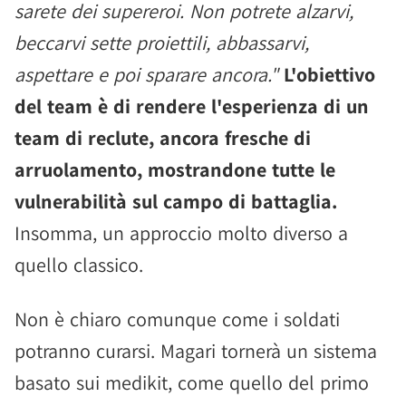
sarete dei supereroi. Non potrete alzarvi,
beccarvi sette proiettili, abbassarvi,
aspettare e poi sparare ancora."
L'obiettivo
del team è di rendere l'esperienza di un
team di reclute, ancora fresche di
arruolamento, mostrandone tutte le
vulnerabilità sul campo di battaglia.
Insomma, un approccio molto diverso a
quello classico.
Non è chiaro comunque come i soldati
potranno curarsi. Magari tornerà un sistema
basato sui medikit, come quello del primo