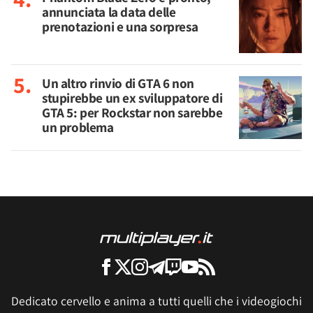
annunciata la data delle
prenotazioni e una sorpresa
Un altro rinvio di GTA 6 non
stupirebbe un ex sviluppatore di
GTA 5: per Rockstar non sarebbe
un problema
Dedicato cervello e anima a tutti quelli che i videogiochi