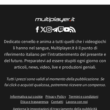
Dedicato cervello e anima a tutti quelli che i videogiochi
li hanno nel sangue, Multiplayer.it è il punto di
riferimento italiano per l'intrattenimento del presente e
del futuro. Preparatevi ad essere stupiti ogni giorno con
articoli, news, video, live e produzioni geniali.
Tutti i prezzi sono validi al momento della pubblicazione. Se
fai click o acquisti qualcosa, potremmo ricevere un compenso.
Informativa sui cookie
Privacy Policy
Termini e condizioni
Etica e trasparenza
Contatti
Lavora con noi
Aggiorna le impostazioni di tracciamento della pubblicità