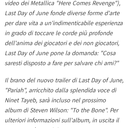
video dei Metallica "Here Comes Revenge"),
Last Day of June fonde diverse forme d'arte
per dare vita a un'indimenticabile esperienza
in grado di toccare le corde più profonde
dell'anima dei giocatori e dei non giocatori,
Last Day of June pone la domanda: "Cosa
saresti disposto a fare per salvare chi ami?"
Il brano del nuovo trailer di Last Day of June,
"Pariah", arricchito dalla splendida voce di
Ninet Tayeb, sarà incluso nel prossimo
album di Steven Wilson: "To the Bone". Per
ulteriori informazioni sull'album, in uscita il