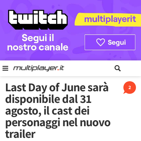
Last Day of June sarà
2
disponibile dal 31
agosto, il cast dei
personaggi nel nuovo
trailer