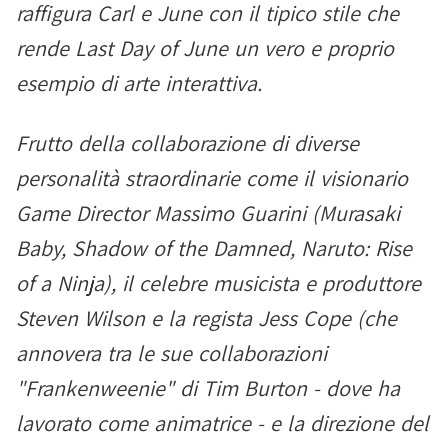
raffigura Carl e June con il tipico stile che
rende Last Day of June un vero e proprio
esempio di arte interattiva.
Frutto della collaborazione di diverse
personalità straordinarie come il visionario
Game Director Massimo Guarini (Murasaki
Baby, Shadow of the Damned, Naruto: Rise
of a Ninja), il celebre musicista e produttore
Steven Wilson e la regista Jess Cope (che
annovera tra le sue collaborazioni
"Frankenweenie" di Tim Burton - dove ha
lavorato come animatrice - e la direzione del