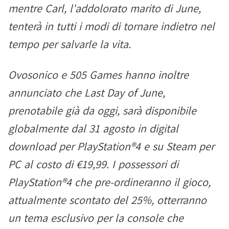
mentre Carl, l'addolorato marito di June,
tenterà in tutti i modi di tornare indietro nel
tempo per salvarle la vita.
Ovosonico e 505 Games hanno inoltre
annunciato che Last Day of June,
prenotabile già da oggi, sarà disponibile
globalmente dal 31 agosto in digital
download per PlayStation®4 e su Steam per
PC al costo di €19,99. I possessori di
PlayStation®4 che pre-ordineranno il gioco,
attualmente scontato del 25%, otterranno
un tema esclusivo per la console che