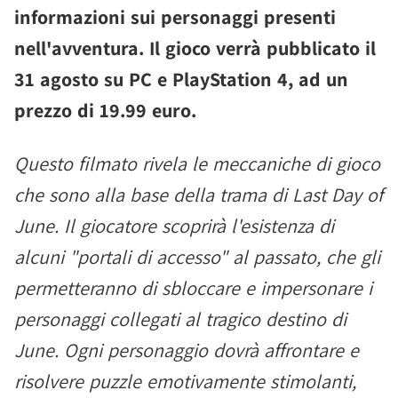
informazioni sui personaggi presenti
nell'avventura. Il gioco verrà
pubblicato il
31 agosto
su PC e PlayStation 4, ad un
prezzo di
19.99 euro.
Questo filmato rivela le meccaniche di gioco
che sono alla base della trama di Last Day of
June. Il giocatore scoprirà l'esistenza di
alcuni "portali di accesso" al passato, che gli
permetteranno di sbloccare e impersonare i
personaggi collegati al tragico destino di
June. Ogni personaggio dovrà affrontare e
risolvere puzzle emotivamente stimolanti,