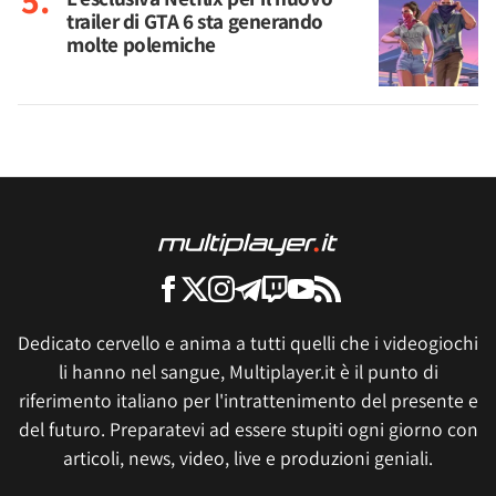
trailer di GTA 6 sta generando
molte polemiche
Dedicato cervello e anima a tutti quelli che i videogiochi
li hanno nel sangue, Multiplayer.it è il punto di
riferimento italiano per l'intrattenimento del presente e
del futuro. Preparatevi ad essere stupiti ogni giorno con
articoli, news, video, live e produzioni geniali.