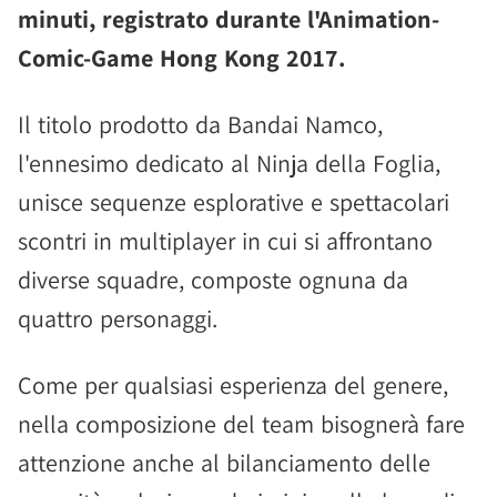
minuti, registrato durante l'Animation-
Comic-Game Hong Kong 2017.
Il titolo prodotto da Bandai Namco,
l'ennesimo dedicato al Ninja della Foglia,
unisce sequenze esplorative e spettacolari
scontri in multiplayer in cui si affrontano
diverse squadre, composte ognuna da
quattro personaggi.
Come per qualsiasi esperienza del genere,
nella composizione del team bisognerà fare
attenzione anche al bilanciamento delle