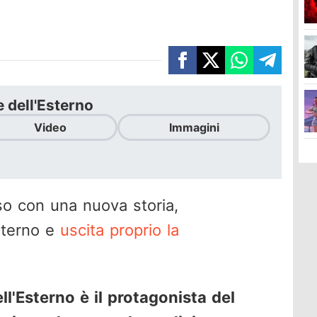
 dell'Esterno
Video
Immagini
o con una nuova storia,
Esterno e
uscita proprio la
l'Esterno è il protagonista del