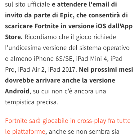
sul sito ufficiale
e attendere l'email di
invito da parte di Epic, che consentirà di
scaricare Fortnite in versione iOS dall'App
Store.
Ricordiamo che il gioco richiede
l'undicesima versione del sistema operativo
e almeno iPhone 6S/SE, iPad Mini 4, iPad
Pro, iPad Air 2, iPad 2017.
Nei prossimi mesi
dovrebbe arrivare anche la versione
Android
, su cui non c'è ancora una
tempistica precisa.
Fortnite sarà giocabile in cross-play fra tutte
le piattaforme
, anche se non sembra sia