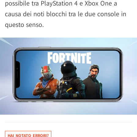
possibile tra PlayStation 4 e Xbox One a
causa dei noti blocchi tra le due console in
questo senso.
HAI NOTATO ERRORI?