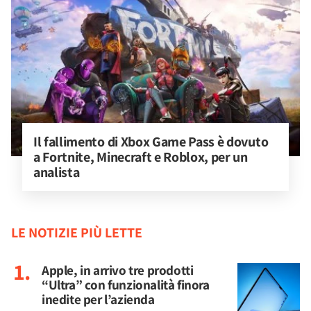
Il fallimento di Xbox Game Pass è dovuto 
a Fortnite, Minecraft e Roblox, per un 
analista
LE NOTIZIE PIÙ LETTE
Apple, in arrivo tre prodotti
“Ultra” con funzionalità finora
inedite per l’azienda