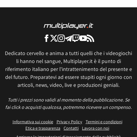
Dedicato cervello e anima a tutti quelli che i videogiochi
li hanno nel sangue, Multiplayer.it è il punto di
riferimento italiano per l'intrattenimento del presente e
del futuro. Preparatevi ad essere stupiti ogni giorno con
articoli, news, video, live e produzioni geniali.
Tutti i prezzi sono validi al momento della pubblicazione. Se
fai click o acquisti qualcosa, potremmo ricevere un compenso.
Informativa sui cookie
Privacy Policy
Termini e condizioni
Etica e trasparenza
Contatti
Lavora con noi
Aggiorna le impostazioni di tracciamento della pubblicità