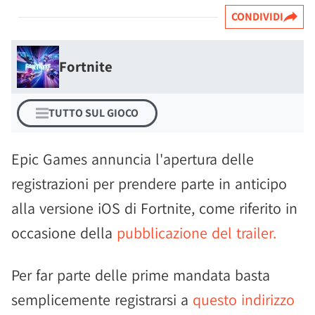
CONDIVIDI
Fortnite
TUTTO SUL GIOCO
Epic Games annuncia l'apertura delle
registrazioni per prendere parte in anticipo
alla versione iOS di Fortnite, come riferito in
occasione della
pubblicazione del trailer.
Per far parte delle prime mandata basta
semplicemente registrarsi a
questo indirizzo