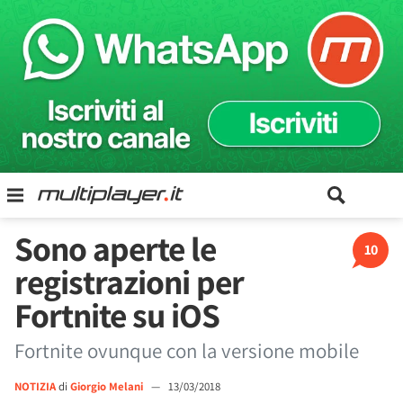
Sono aperte le
10
registrazioni per
Fortnite su iOS
Fortnite ovunque con la versione mobile
NOTIZIA
di
Giorgio Melani
—
13/03/2018