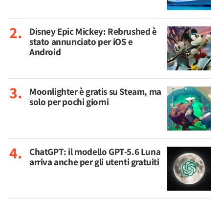
Disney Epic Mickey: Rebrushed è
stato annunciato per iOS e
Android
Moonlighter è gratis su Steam, ma
solo per pochi giorni
ChatGPT: il modello GPT-5.6 Luna
arriva anche per gli utenti gratuiti