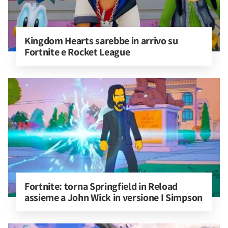
Kingdom Hearts sarebbe in arrivo su 
Fortnite e Rocket League
Fortnite: torna Springfield in Reload 
assieme a John Wick in versione I Simpson