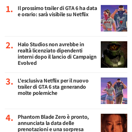
Il prossimo trailer di GTA 6 ha data
e orario: sarà visibile su Netflix
Halo Studios non avrebbe in
realtà licenziato dipendenti
interni dopo il lancio di Campaign
Evolved
L'esclusiva Netflix per il nuovo
trailer di GTA 6 sta generando
molte polemiche
Phantom Blade Zero è pronto,
annunciata la data delle
prenotazioni e una sorpresa