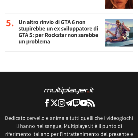
Un altro rinvio di GTA 6 non
stupirebbe un ex sviluppatore di
GTA 5: per Rockstar non sarebbe
un problema
Dedicato cervello e anima a tutti quelli che i videogiochi
li hanno nel sangue, Multiplayer.it è il punto di
riferimento italiano per l'intrattenimento del presente e