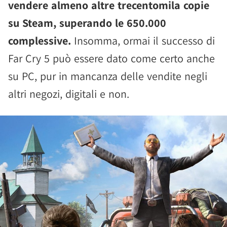
vendere almeno altre trecentomila copie
su Steam, superando le 650.000
complessive.
Insomma, ormai il successo di
Far Cry 5 può essere dato come certo anche
su PC, pur in mancanza delle vendite negli
altri negozi, digitali e non.