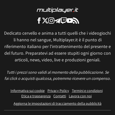
Dedicato cervello e anima a tutti quelli che i videogiochi
li hanno nel sangue, Multiplayer.it è il punto di
riferimento italiano per l'intrattenimento del presente e
del futuro. Preparatevi ad essere stupiti ogni giorno con
articoli, news, video, live e produzioni geniali.
Tutti i prezzi sono validi al momento della pubblicazione. Se
fai click o acquisti qualcosa, potremmo ricevere un compenso.
Informativa sui cookie
Privacy Policy
Termini e condizioni
Etica e trasparenza
Contatti
Lavora con noi
Aggiorna le impostazioni di tracciamento della pubblicità