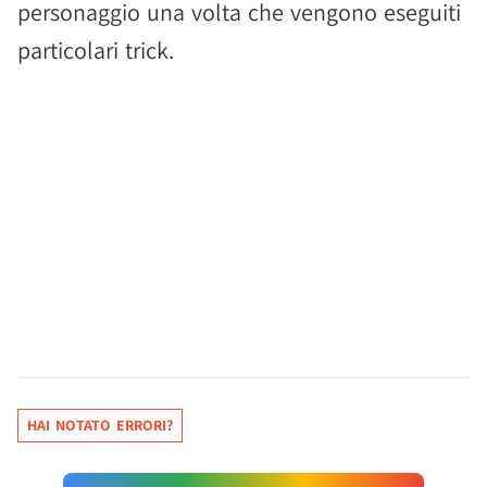
personaggio una volta che vengono eseguiti
particolari trick.
HAI NOTATO ERRORI?