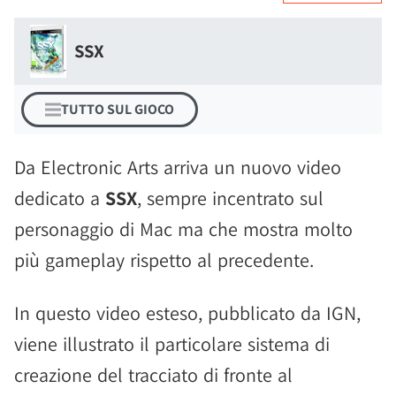
SSX
TUTTO SUL GIOCO
Da Electronic Arts arriva un nuovo video
dedicato a
SSX
, sempre incentrato sul
personaggio di Mac ma che mostra molto
più gameplay rispetto al precedente.
In questo video esteso, pubblicato da IGN,
viene illustrato il particolare sistema di
creazione del tracciato di fronte al