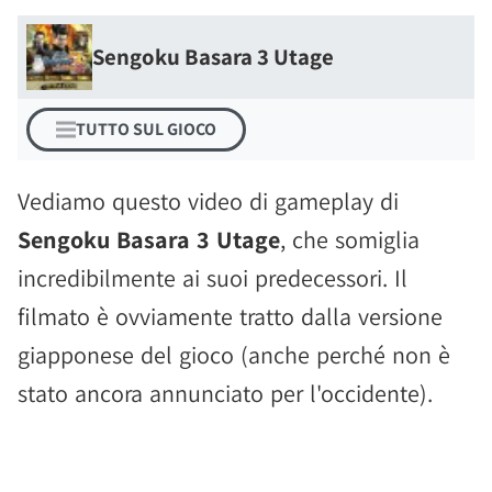
Sengoku Basara 3 Utage
TUTTO SUL GIOCO
Vediamo questo video di gameplay di
Sengoku Basara 3 Utage
, che somiglia
incredibilmente ai suoi predecessori. Il
filmato è ovviamente tratto dalla versione
giapponese del gioco (anche perché non è
stato ancora annunciato per l'occidente).