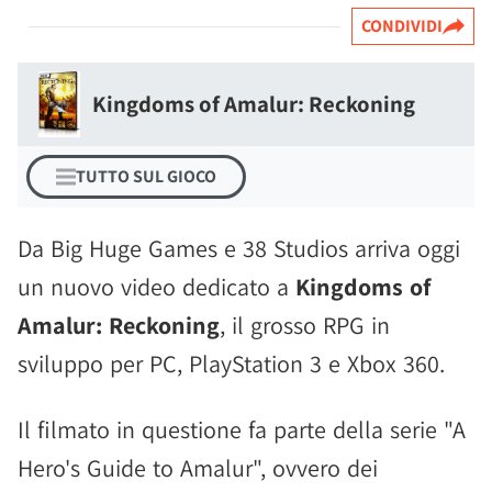
CONDIVIDI
Kingdoms of Amalur: Reckoning
TUTTO SUL GIOCO
Da Big Huge Games e 38 Studios arriva oggi
un nuovo video dedicato a
Kingdoms of
Amalur: Reckoning
, il grosso RPG in
sviluppo per PC, PlayStation 3 e Xbox 360.
Il filmato in questione fa parte della serie "A
Hero's Guide to Amalur", ovvero dei