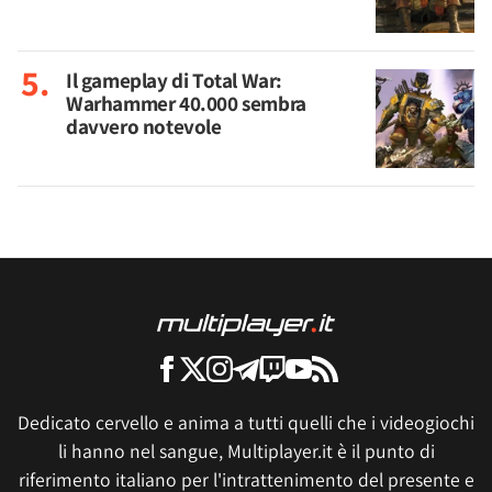
Il gameplay di Total War:
Warhammer 40.000 sembra
davvero notevole
Dedicato cervello e anima a tutti quelli che i videogiochi
li hanno nel sangue, Multiplayer.it è il punto di
riferimento italiano per l'intrattenimento del presente e