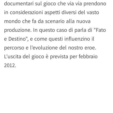
documentari sul gioco che via via prendono
in considerazioni aspetti diversi del vasto
mondo che fa da scenario alla nuova
produzione. In questo caso di parla di "Fato
e Destino", e come questi influenzino il
percorso e l'evoluzione del nostro eroe.
L'uscita del gioco è prevista per febbraio
2012.