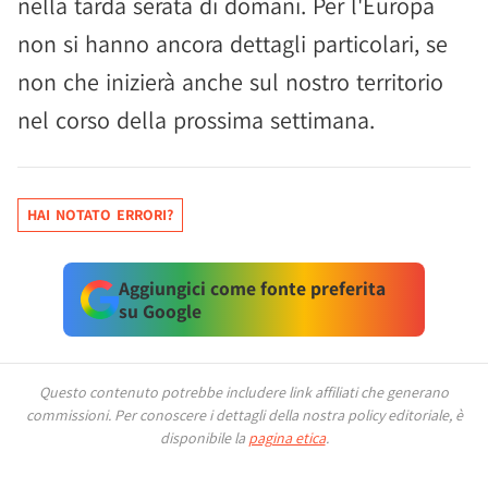
nella tarda serata di domani. Per l'Europa
non si hanno ancora dettagli particolari, se
non che inizierà anche sul nostro territorio
nel corso della prossima settimana.
HAI NOTATO ERRORI?
Aggiungici come fonte preferita
su Google
Questo contenuto potrebbe includere link affiliati che generano
commissioni.
Per conoscere i dettagli della nostra policy editoriale, è
disponibile la
pagina etica
.