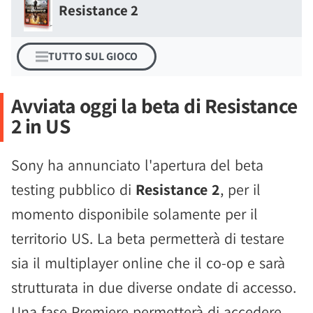
Resistance 2
TUTTO SUL GIOCO
Avviata oggi la beta di Resistance
2 in US
Sony ha annunciato l'apertura del beta
testing pubblico di
Resistance 2
, per il
momento disponibile solamente per il
territorio US. La beta permetterà di testare
sia il multiplayer online che il co-op e sarà
strutturata in due diverse ondate di accesso.
Una fase Premiere permetterà di accedere