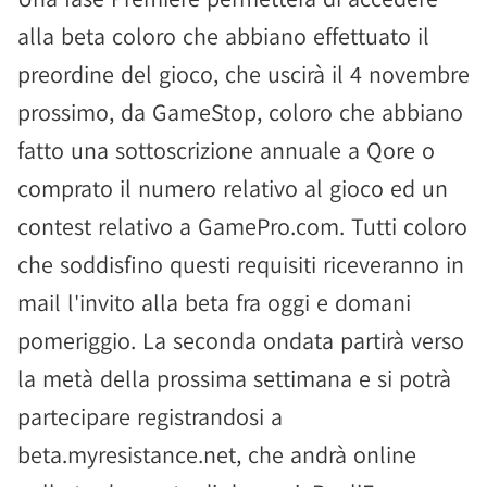
alla beta coloro che abbiano effettuato il
preordine del gioco, che uscirà il 4 novembre
prossimo, da GameStop, coloro che abbiano
fatto una sottoscrizione annuale a Qore o
comprato il numero relativo al gioco ed un
contest relativo a GamePro.com. Tutti coloro
che soddisfino questi requisiti riceveranno in
mail l'invito alla beta fra oggi e domani
pomeriggio. La seconda ondata partirà verso
la metà della prossima settimana e si potrà
partecipare registrandosi a
beta.myresistance.net, che andrà online