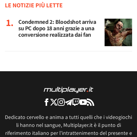
LE NOTIZIE PIÙ LETTE
Condemned 2: Bloodshot arriva
su PC dopo 18 anni grazie a una
conversione realizzata dai fan
Dedicato cervello e anima a tutti quelli che i videogiochi
li hanno nel sangue, Multiplayer.it è il punto di
riferimento italiano per l'intrattenimento del presente e