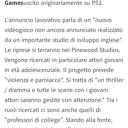
Games
uscito originariamente su PS2.
L'annuncio lavorativo parla di un "nuovo
videogioco non ancora annunciato realizzato
da un importante studio di sviluppo inglese".
Le riprese si terranno nei Pinewood Studios.
Vengono ricercati in particolare attori giovani
in età adolescenziale. Il progetto prevede
"violenza e parolacce". Si tratta di "un thriller
/ dramma e tutte le scene con i giovani
attori saranno gestite con attenzione." Tra i
ruoli ricercati ci sono anche quelli di
"professori di college". Stando alla fonte,