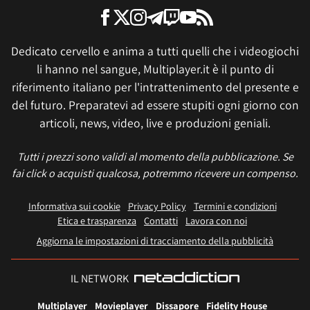
Dedicato cervello e anima a tutti quelli che i videogiochi
li hanno nel sangue, Multiplayer.it è il punto di
riferimento italiano per l'intrattenimento del presente e
del futuro. Preparatevi ad essere stupiti ogni giorno con
articoli, news, video, live e produzioni geniali.
Tutti i prezzi sono validi al momento della pubblicazione. Se
fai click o acquisti qualcosa, potremmo ricevere un compenso.
Informativa sui cookie
Privacy Policy
Termini e condizioni
Etica e trasparenza
Contatti
Lavora con noi
Aggiorna le impostazioni di tracciamento della pubblicità
IL NETWORK
Multiplayer
Movieplayer
Dissapore
Fidelity House