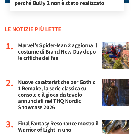
perché Bully 2 non è stato realizzato
LE NOTIZIE PIÙ LETTE
Marvel's Spider-Man 2 aggiorna il
costume di Brand New Day dopo
le critiche dei fan
Nuove caratteristiche per Gothic
1 Remake, la serie classica su
console e il gioco da tavolo
annunciati nel THQ Nordic
Showcase 2026
Final Fantasy Resonance mostra il
Warrior of Light in uno