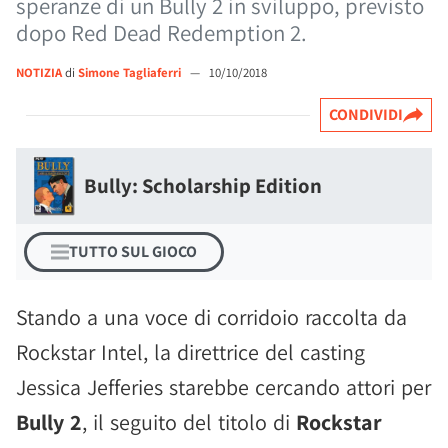
speranze di un Bully 2 in sviluppo, previsto
dopo Red Dead Redemption 2.
NOTIZIA
di
Simone Tagliaferri
—
10/10/2018
CONDIVIDI
Bully: Scholarship Edition
TUTTO SUL GIOCO
Stando a una voce di corridoio raccolta da
Rockstar Intel, la direttrice del casting
Jessica Jefferies starebbe cercando attori per
Bully 2
, il seguito del titolo di
Rockstar