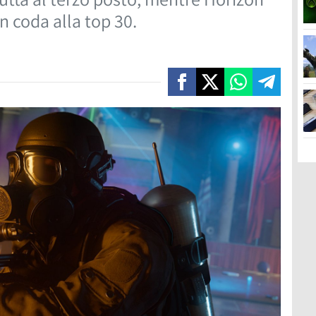
n coda alla top 30.