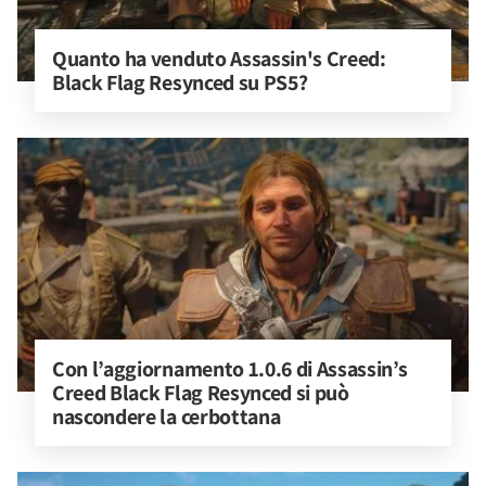
Quanto ha venduto Assassin's Creed: 
Black Flag Resynced su PS5?
Con l’aggiornamento 1.0.6 di Assassin’s 
Creed Black Flag Resynced si può 
nascondere la cerbottana