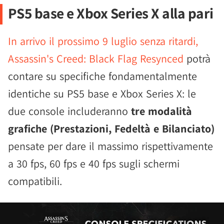
PS5 base e Xbox Series X alla pari
In arrivo il prossimo 9 luglio senza ritardi,
Assassin's Creed: Black Flag Resynced
potrà
contare su specifiche fondamentalmente
identiche su PS5 base e Xbox Series X: le
due console includeranno
tre modalità
grafiche (Prestazioni, Fedeltà e Bilanciato)
pensate per dare il massimo rispettivamente
a 30 fps, 60 fps e 40 fps sugli schermi
compatibili.