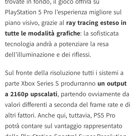
trovate in fondo, il gioco offrirà su
PlayStation 5 Pro l'esperienza migliore sul
piano visivo, grazie al
ray tracing esteso in
tutte le modalità grafiche
: la sofisticata
tecnologia andrà a potenziare la resa
dell'illuminazione e dei riflessi.
Sul fronte della risoluzione tutti i sistemi a
parte Xbox Series S produrranno
un output
a 2160p upscalati
, partendo ovviamente da
valori differenti a seconda del frame rate e di
altri fattori. Anche qui, tuttavia, PS5 Pro
potrà contare sul vantaggio rappresentato