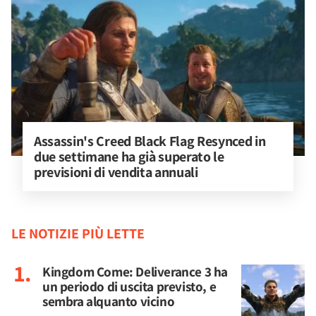
Assassin's Creed Black Flag Resynced in 
due settimane ha già superato le 
previsioni di vendita annuali
LE NOTIZIE PIÙ LETTE
Kingdom Come: Deliverance 3 ha
un periodo di uscita previsto, e
sembra alquanto vicino