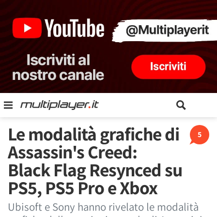
Le modalità grafiche di
5
Assassin's Creed:
Black Flag Resynced su
PS5, PS5 Pro e Xbox
Ubisoft e Sony hanno rivelato le modalità