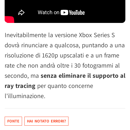
Inevitabilmente la versione Xbox Series S
dovrà rinunciare a qualcosa, puntando a una
risoluzione di 1620p upscalati e a un frame
rate che non andrà oltre i 30 fotogrammi al
secondo, ma
senza eliminare il supporto al
ray tracing
per quanto concerne
l'illuminazione.
FONTE
HAI NOTATO ERRORI?