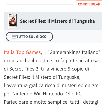
CONDIVIDI
Secret Files: Il Mistero di Tunguska
TUTTO SUL GIOCO
Italia Top Games
, il "Gamerankings Italiano"
di cui anche il nostro sito fa parte, in attesa
di Secret Files 2, ti fa vincere 5 copie di
Secret Files: il Mistero di Tunguska,
l'avventura grafica ricca di misteri ed enigmi
per Nintendo Wii, Nintendo DS e PC.
Partecipare è molto semplice: tutti i dettagli