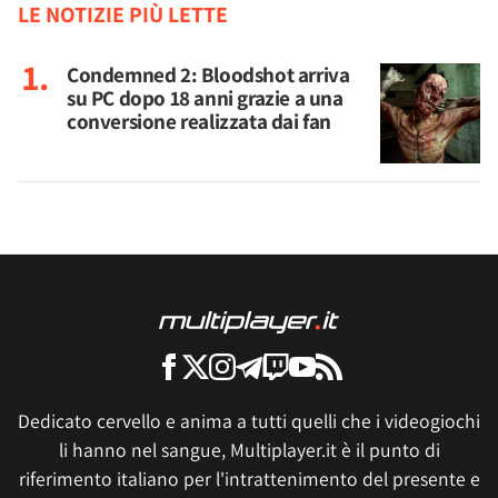
LE NOTIZIE PIÙ LETTE
Condemned 2: Bloodshot arriva
su PC dopo 18 anni grazie a una
conversione realizzata dai fan
Dedicato cervello e anima a tutti quelli che i videogiochi
li hanno nel sangue, Multiplayer.it è il punto di
riferimento italiano per l'intrattenimento del presente e