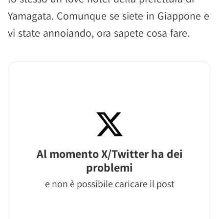
Yamagata. Comunque se siete in Giappone e
vi state annoiando, ora sapete cosa fare.
Al momento X/Twitter ha dei
problemi
e non è possibile caricare il post