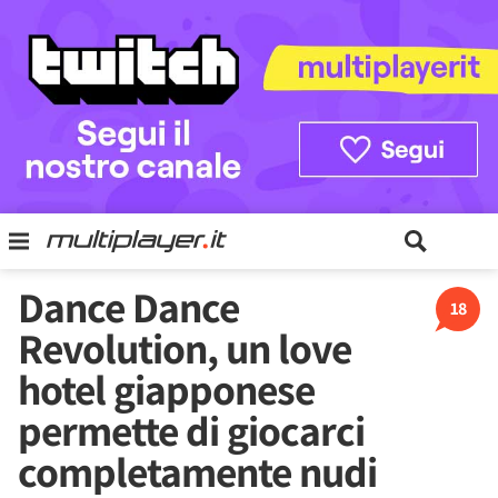
Dance Dance
18
Revolution, un love
hotel giapponese
permette di giocarci
completamente nudi