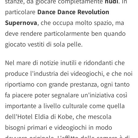
stanze, da giocare completamente
nudi
. In
particolare
Dance Dance Revolution
Supernova
, che occupa molto spazio, ma
deve rendere particolarmente ben quando
giocato vestiti di sola pelle.
Nel mare di notizie inutili e ridondanti che
produce l'industria dei videogiochi, e che noi
riportiamo con grande prestanza, ogni tanto
fa piacere poter segnalare un'iniziativa così
importante a livello culturale come quella
dell'Hotel Eldia di Kobe, che mescola
bisogni primari e videogiochi in modo