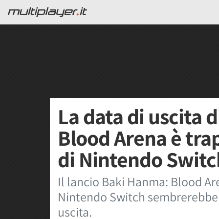
La data di uscita 
Blood Arena è tra
di Nintendo Switc
Il lancio Baki Hanma: Blood Ar
Nintendo Switch sembrerebbe es
uscita.