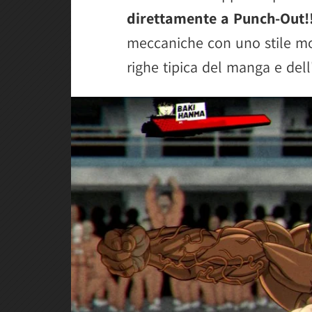
direttamente a Punch-Out!
meccaniche con uno stile mod
righe tipica del manga e dell