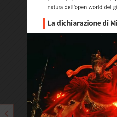
natura dell'open world del g
La dichiarazione di M