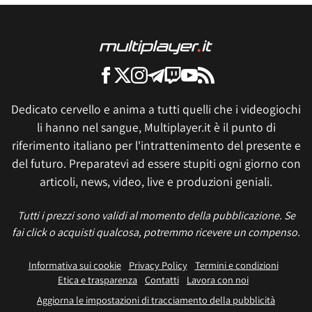
Dedicato cervello e anima a tutti quelli che i videogiochi
li hanno nel sangue, Multiplayer.it è il punto di
riferimento italiano per l'intrattenimento del presente e
del futuro. Preparatevi ad essere stupiti ogni giorno con
articoli, news, video, live e produzioni geniali.
Tutti i prezzi sono validi al momento della pubblicazione. Se
fai click o acquisti qualcosa, potremmo ricevere un compenso.
Informativa sui cookie
Privacy Policy
Termini e condizioni
Etica e trasparenza
Contatti
Lavora con noi
Aggiorna le impostazioni di tracciamento della pubblicità