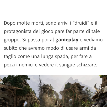
Dopo molte morti, sono arrivi i "druidi" e il
protagonista del gioco pare far parte di tale
gruppo. Si passa poi al
gameplay
e vediamo
subito che avremo modo di usare armi da
taglio come una lunga spada, per fare a
pezzi i nemici e vedere il sangue schizzare.