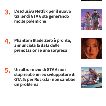
L'esclusiva Netflix per il nuovo
trailer di GTA 6 sta generando
molte polemiche
Phantom Blade Zero è pronto,
annunciata la data delle
prenotazioni e una sorpresa
Un altro rinvio di GTA 6 non
stupirebbe un ex sviluppatore di
GTA 5: per Rockstar non sarebbe
un problema