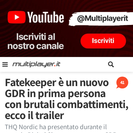
Fatekeeper è un nuovo
41
GDR in prima persona
con brutali combattimenti,
ecco il trailer
THQ Nordic ha presentato durante il