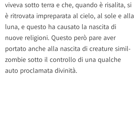
viveva sotto terra e che, quando è risalita, si
è ritrovata impreparata al cielo, al sole e alla
luna, e questo ha causato la nascita di
nuove religioni. Questo però pare aver
portato anche alla nascita di creature simil-
zombie sotto il controllo di una qualche
auto proclamata divinità.