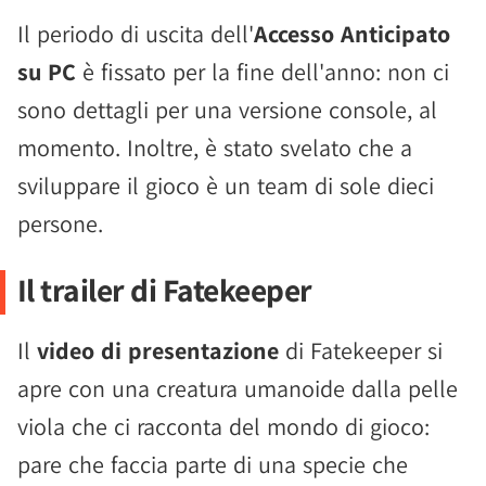
Il periodo di uscita dell'
Accesso Anticipato
su PC
è fissato per la fine dell'anno: non ci
sono dettagli per una versione console, al
momento. Inoltre, è stato svelato che a
sviluppare il gioco è un team di sole dieci
persone.
Il trailer di Fatekeeper
Il
video di presentazione
di Fatekeeper si
apre con una creatura umanoide dalla pelle
viola che ci racconta del mondo di gioco:
pare che faccia parte di una specie che