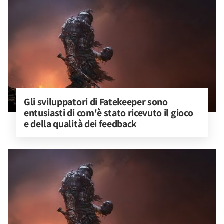
Gli sviluppatori di Fatekeeper sono 
entusiasti di com'è stato ricevuto il gioco 
e della qualità dei feedback