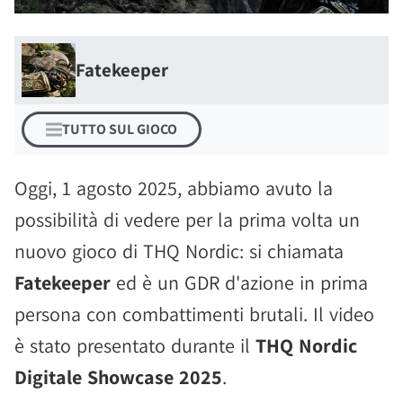
Fatekeeper
TUTTO SUL GIOCO
Oggi, 1 agosto 2025, abbiamo avuto la
possibilità di vedere per la prima volta un
nuovo gioco di THQ Nordic: si chiamata
Fatekeeper
ed è un GDR d'azione in prima
persona con combattimenti brutali. Il video
è stato presentato durante il
THQ Nordic
Digitale Showcase 2025
.