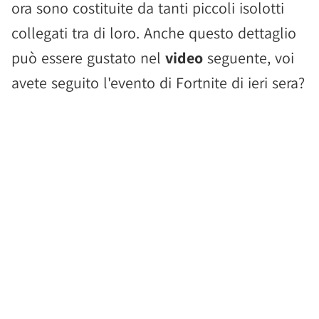
ora sono costituite da tanti piccoli isolotti
collegati tra di loro. Anche questo dettaglio
può essere gustato nel
video
seguente, voi
avete seguito l'evento di Fortnite di ieri sera?