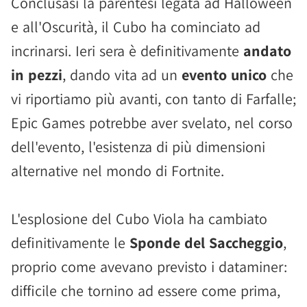
Conclusasi la parentesi legata ad Halloween
e all'Oscurità, il Cubo ha cominciato ad
incrinarsi. Ieri sera è definitivamente
andato
in pezzi
, dando vita ad un
evento unico
che
vi riportiamo più avanti, con tanto di Farfalle;
Epic Games potrebbe aver svelato, nel corso
dell'evento, l'esistenza di più dimensioni
alternative nel mondo di Fortnite.
L'esplosione del Cubo Viola ha cambiato
definitivamente le
Sponde del Saccheggio
,
proprio come avevano previsto i dataminer:
difficile che tornino ad essere come prima,