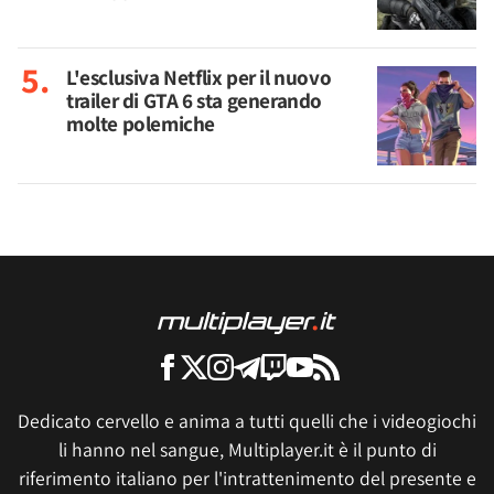
L'esclusiva Netflix per il nuovo
trailer di GTA 6 sta generando
molte polemiche
Dedicato cervello e anima a tutti quelli che i videogiochi
li hanno nel sangue, Multiplayer.it è il punto di
riferimento italiano per l'intrattenimento del presente e