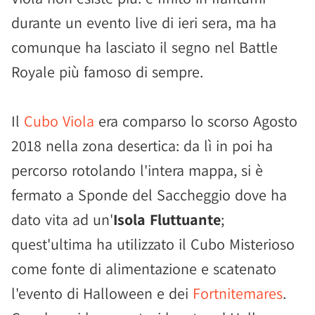
durante un evento live di ieri sera, ma ha
comunque ha lasciato il segno nel Battle
Royale più famoso di sempre.
Il
Cubo Viola
era comparso lo scorso Agosto
2018 nella zona desertica: da lì in poi ha
percorso rotolando l'intera mappa, si è
fermato a Sponde del Saccheggio dove ha
dato vita ad un'
Isola Fluttuante
;
quest'ultima ha utilizzato il Cubo Misterioso
come fonte di alimentazione e scatenato
l'evento di Halloween e dei
Fortnitemares
.