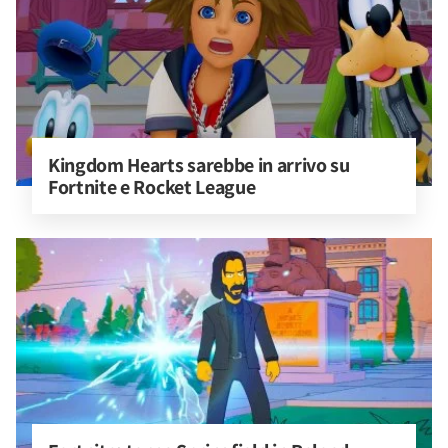
Kingdom Hearts sarebbe in arrivo su 
Fortnite e Rocket League