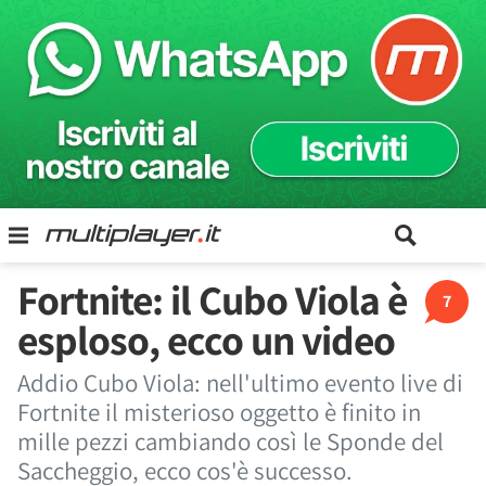
Fortnite: il Cubo Viola è
7
esploso, ecco un video
Addio Cubo Viola: nell'ultimo evento live di
Fortnite il misterioso oggetto è finito in
mille pezzi cambiando così le Sponde del
Saccheggio, ecco cos'è successo.