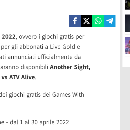
e 2022
, ovvero i giochi gratis per
per gli abbonati a Live Gold e
ti annunciati ufficialmente da
saranno disponibili
Another Sight,
 vs ATV Alive
.
dei giochi gratis dei Games With
 - dal 1 al 30 aprile 2022