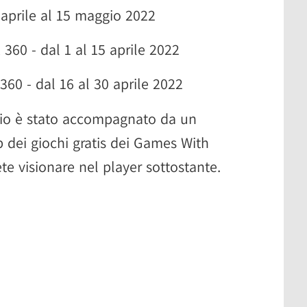
 aprile al 15 maggio 2022
 360 - dal 1 al 15 aprile 2022
360 - dal 16 al 30 aprile 2022
cio è stato accompagnato da un
up dei giochi gratis dei Games With
te visionare nel player sottostante.