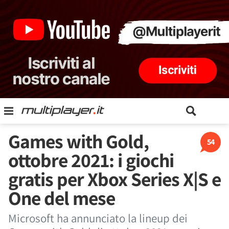
Games with Gold,
54
ottobre 2021: i giochi
gratis per Xbox Series X|S e
One del mese
Microsoft ha annunciato la lineup dei