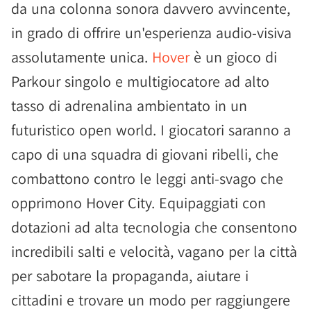
da una colonna sonora davvero avvincente,
in grado di offrire un'esperienza audio-visiva
assolutamente unica.
Hover
è un gioco di
Parkour singolo e multigiocatore ad alto
tasso di adrenalina ambientato in un
futuristico open world. I giocatori saranno a
capo di una squadra di giovani ribelli, che
combattono contro le leggi anti-svago che
opprimono Hover City. Equipaggiati con
dotazioni ad alta tecnologia che consentono
incredibili salti e velocità, vagano per la città
per sabotare la propaganda, aiutare i
cittadini e trovare un modo per raggiungere