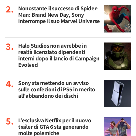
Nonostante il successo di Spider-
Man: Brand New Day, Sony
interrompe il suo Marvel Universe
Halo Studios non avrebbe in
realtà licenziato dipendenti
interni dopo il lancio di Campaign
Evolved
Sony sta mettendo un avviso
sulle confezioni di PS5 in merito
all'abbandono dei dischi
L'esclusiva Netflix per il nuovo
trailer di GTA 6 sta generando
molte polemiche