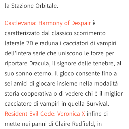
la Stazione Orbitale.
Castlevania: Harmony of Despair
è
caratterizzato dal classico scorrimento
laterale 2D e raduna i cacciatori di vampiri
dell'intera serie che uniscono le forze per
riportare Dracula, il signore delle tenebre, al
suo sonno eterno. Il gioco consente fino a
sei amici di giocare insieme nella modalità
storia cooperativa o di vedere chi è il miglior
cacciatore di vampiri in quella Survival.
Resident Evil Code: Veronica X
infine ci
mette nei panni di Claire Redfield, in