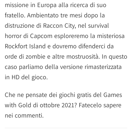
missione in Europa alla ricerca di suo
fratello. Ambientato tre mesi dopo la
distruzione di Raccon City, nel survival
horror di Capcom esploreremo la misteriosa
Rockfort Island e dovremo difenderci da
orde di zombie e altre mostruosità. In questo
caso parliamo della versione rimasterizzata
in HD del gioco.
Che ne pensate dei giochi gratis del Games
with Gold di ottobre 2021? Fatecelo sapere
nei commenti.