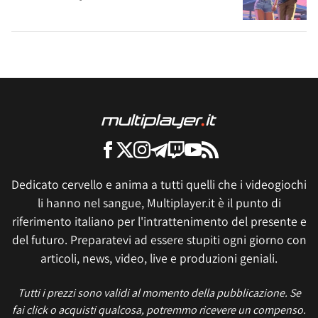
Dedicato cervello e anima a tutti quelli che i videogiochi
li hanno nel sangue, Multiplayer.it è il punto di
riferimento italiano per l'intrattenimento del presente e
del futuro. Preparatevi ad essere stupiti ogni giorno con
articoli, news, video, live e produzioni geniali.
Tutti i prezzi sono validi al momento della pubblicazione. Se
fai click o acquisti qualcosa, potremmo ricevere un compenso.