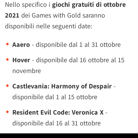
Nello specifico i
giochi gratuiti di ottobre
2021
dei Games with Gold saranno
disponibili nelle seguenti date:
Aaero
- disponibile dal 1 al 31 ottobre
Hover
- disponibile dal 16 ottobre al 15
novembre
Castlevania: Harmony of Despair
-
disponibile dal 1 al 15 ottobre
Resident Evil Code: Veronica X
-
disponibile dal 16 al 31 ottobre