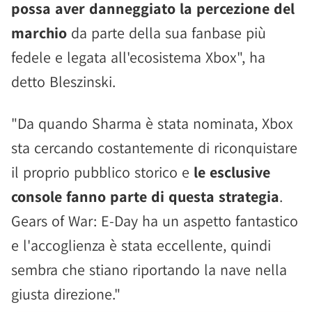
possa aver danneggiato la percezione del
marchio
da parte della sua fanbase più
fedele e legata all'ecosistema Xbox", ha
detto Bleszinski.
"Da quando Sharma è stata nominata, Xbox
sta cercando costantemente di riconquistare
il proprio pubblico storico e
le esclusive
console fanno parte di questa strategia
.
Gears of War: E-Day ha un aspetto fantastico
e l'accoglienza è stata eccellente, quindi
sembra che stiano riportando la nave nella
giusta direzione."