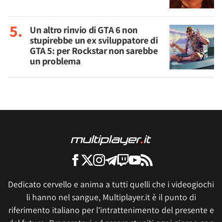
Un altro rinvio di GTA 6 non
stupirebbe un ex sviluppatore di
GTA 5: per Rockstar non sarebbe
un problema
Dedicato cervello e anima a tutti quelli che i videogiochi
li hanno nel sangue, Multiplayer.it è il punto di
riferimento italiano per l'intrattenimento del presente e