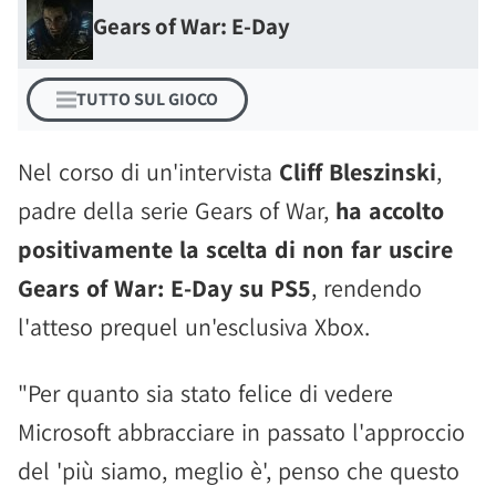
Gears of War: E-Day
TUTTO SUL GIOCO
Nel corso di un'intervista
Cliff Bleszinski
,
padre della serie Gears of War,
ha accolto
positivamente la scelta di non far uscire
Gears of War: E-Day su PS5
, rendendo
l'atteso prequel un'esclusiva Xbox.
"Per quanto sia stato felice di vedere
Microsoft abbracciare in passato l'approccio
del 'più siamo, meglio è', penso che questo