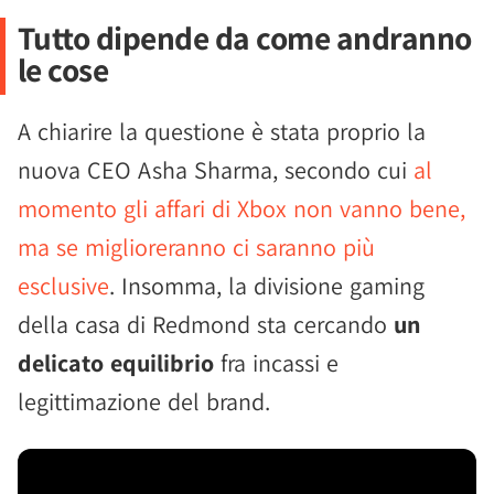
Tutto dipende da come andranno
le cose
A chiarire la questione è stata proprio la
nuova CEO Asha Sharma, secondo cui
al
momento gli affari di Xbox non vanno bene,
ma se miglioreranno ci saranno più
esclusive
. Insomma, la divisione gaming
della casa di Redmond sta cercando
un
delicato equilibrio
fra incassi e
legittimazione del brand.