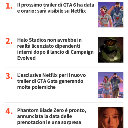
Il prossimo trailer di GTA 6 ha data
e orario: sarà visibile su Netflix
Halo Studios non avrebbe in
realtà licenziato dipendenti
interni dopo il lancio di Campaign
Evolved
L'esclusiva Netflix per il nuovo
trailer di GTA 6 sta generando
molte polemiche
Phantom Blade Zero è pronto,
annunciata la data delle
prenotazioni e una sorpresa