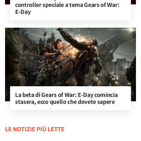
controller speciale a tema Gears of War: 
E-Day
La beta di Gears of War: E-Day comincia 
stasera, ecco quello che dovete sapere
LE NOTIZIE PIÙ LETTE