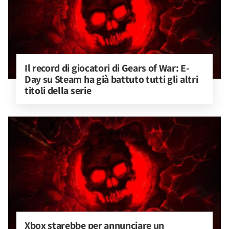
Il record di giocatori di Gears of War: E-
Day su Steam ha già battuto tutti gli altri 
titoli della serie
Xbox starebbe per annunciare un 