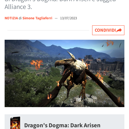
Alliance 3.
NOTIZIA
di
Simone Tagliaferri
—
13/07/2023
CONDIVIDI
Dragon's Dogma: Dark Arisen