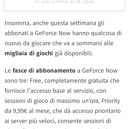
Un post condiviso da EE (@ee)
Insomma, anche questa settimana gli
abbonati a GeForce Now hanno qualcosa di
nuovo da giocare che va a sommarsi alle
migliaia di giochi
già disponibili.
Le
fasce di abbonamento
a GeForce Now
sono tre: Free, completamente gratuita che
fornisce l'accesso base al servizio, con
sessioni di gioco di massimo un'ora; Priority
da 9,99€ al mese, che dà accesso prioritario
ai server più veloci, consente sessioni di