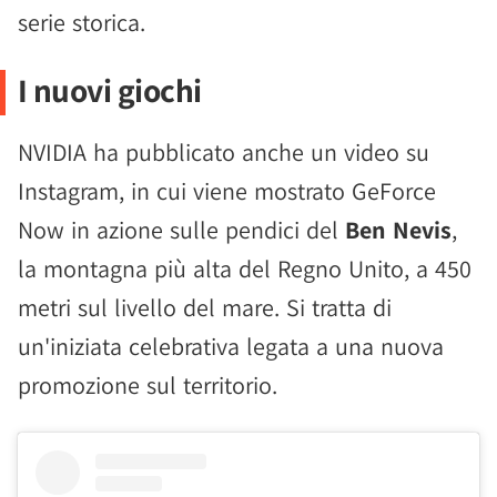
serie storica.
I nuovi giochi
NVIDIA ha pubblicato anche un video su
Instagram, in cui viene mostrato GeForce
Now in azione sulle pendici del
Ben Nevis
,
la montagna più alta del Regno Unito, a 450
metri sul livello del mare. Si tratta di
un'iniziata celebrativa legata a una nuova
promozione sul territorio.