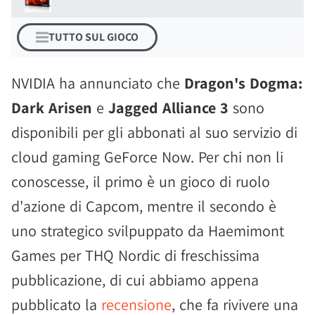
TUTTO SUL GIOCO
NVIDIA ha annunciato che
Dragon's Dogma:
Dark Arisen
e
Jagged Alliance 3
sono
disponibili per gli abbonati al suo servizio di
cloud gaming GeForce Now. Per chi non li
conoscesse, il primo è un gioco di ruolo
d'azione di Capcom, mentre il secondo è
uno strategico svilpuppato da Haemimont
Games per THQ Nordic di freschissima
pubblicazione, di cui abbiamo appena
pubblicato la
recensione
, che fa rivivere una