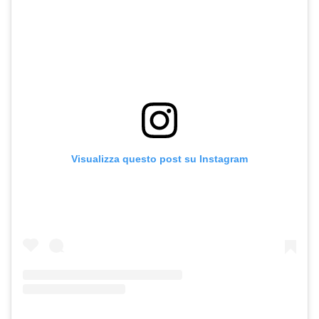
Visualizza questo post su Instagram