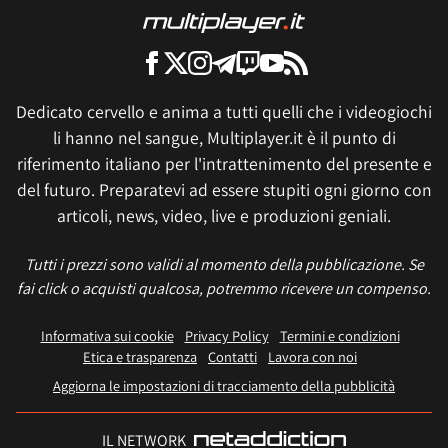
Dedicato cervello e anima a tutti quelli che i videogiochi
li hanno nel sangue, Multiplayer.it è il punto di
riferimento italiano per l'intrattenimento del presente e
del futuro. Preparatevi ad essere stupiti ogni giorno con
articoli, news, video, live e produzioni geniali.
Tutti i prezzi sono validi al momento della pubblicazione. Se
fai click o acquisti qualcosa, potremmo ricevere un compenso.
Informativa sui cookie
Privacy Policy
Termini e condizioni
Etica e trasparenza
Contatti
Lavora con noi
Aggiorna le impostazioni di tracciamento della pubblicità
IL NETWORK