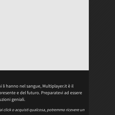
 li hanno nel sangue, Multiplayer.it è il
presente e del futuro. Preparatevi ad essere
uzioni geniali.
fai click o acquisti qualcosa, potremmo ricevere un