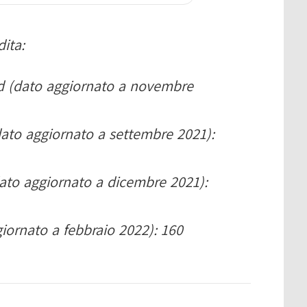
dita:
eed (dato aggiornato a novembre
(dato aggiornato a settembre 2021):
(dato aggiornato a dicembre 2021):
iornato a febbraio 2022): 160