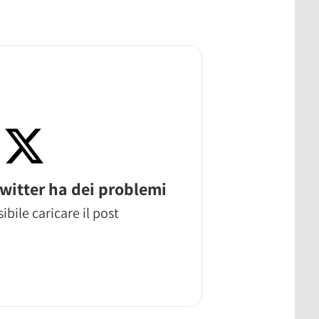
witter ha dei problemi
ibile caricare il post