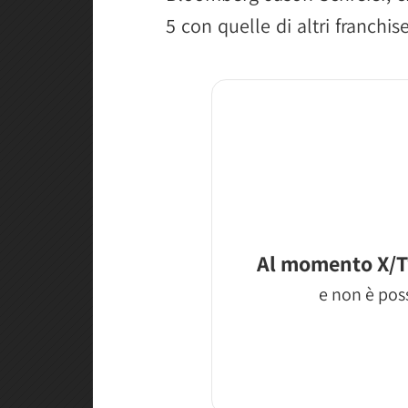
5 con quelle di altri franchise
Al momento X/T
e non è poss