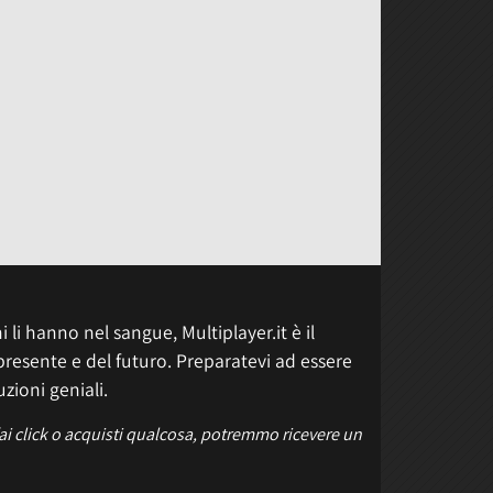
 li hanno nel sangue, Multiplayer.it è il
presente e del futuro. Preparatevi ad essere
uzioni geniali.
fai click o acquisti qualcosa, potremmo ricevere un