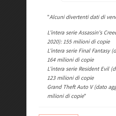
"
Alcuni divertenti dati di ven
L'intera serie Assassin's Cr
2020): 155 milioni di copie
L'intera serie Final Fantasy 
164 milioni di copie
L'intera serie Resident Evil 
123 milioni di copie
Grand Theft Auto V (dato agg
milioni di copie
"