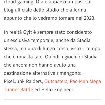
cloud gaming. Ora è apparso un post sul
blog ufficiale dello studio che afferma
appunto che lo vedremo tornare nel 2023.
In realtà Gylt è sempre stato considerato
un'esclusiva temporale, anche da Stadia
stessa, ma una di lungo corso, visto il tempo
che è rimasta tale. Quindi, i giochi di Stadia
che ancora non hanno avuto una
destinazione alternativa rimangono:
PixelJunk Raiders,
Outcasters
,
Pac-Man Mega
Tunnel Battle
ed Hello Engineer.