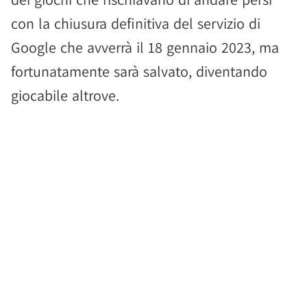
con la chiusura definitiva del servizio di
Google che avverrà il 18 gennaio 2023, ma
fortunatamente sarà salvato, diventando
giocabile altrove.