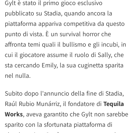
Gylt è stato il primo gioco esclusivo
pubblicato su Stadia, quando ancora la
piattaforma appariva competitiva da questo
punto di vista. È un survival horror che
affronta temi quali il bullismo e gli incubi, in
cui il giocatore assume il ruolo di Sally, che
sta cercando Emily, la sua cuginetta sparita
nel nulla.
Subito dopo l'annuncio della fine di Stadia,
Raúl Rubio Munárriz, il fondatore di
Tequila
Works
, aveva garantito che Gylt non sarebbe
sparito con la sfortunata piattaforma di