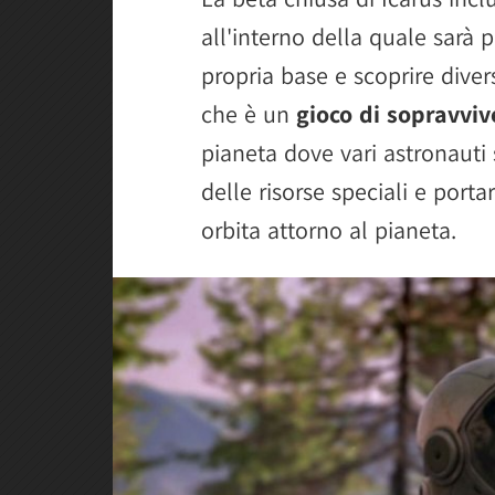
all'interno della quale sarà 
propria base e scoprire diver
che è un
gioco di sopravvi
pianeta dove vari astronauti
delle risorse speciali e port
orbita attorno al pianeta.