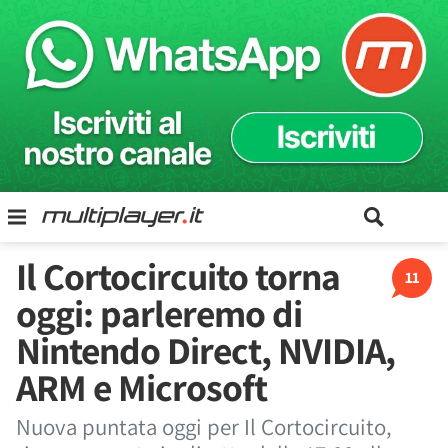
Il Cortocircuito torna
11
oggi: parleremo di
Nintendo Direct, NVIDIA,
ARM e Microsoft
Nuova puntata oggi per Il Cortocircuito,