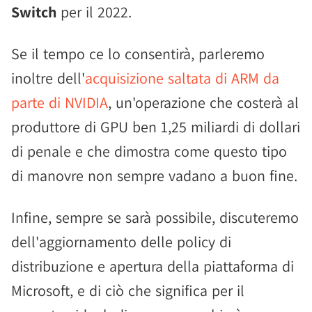
Switch
per il 2022.
Se il tempo ce lo consentirà, parleremo
inoltre dell'
acquisizione saltata di ARM da
parte di NVIDIA
, un'operazione che costerà al
produttore di GPU ben 1,25 miliardi di dollari
di penale e che dimostra come questo tipo
di manovre non sempre vadano a buon fine.
Infine, sempre se sarà possibile, discuteremo
dell'aggiornamento delle policy di
distribuzione e apertura della piattaforma di
Microsoft, e di ciò che significa per il