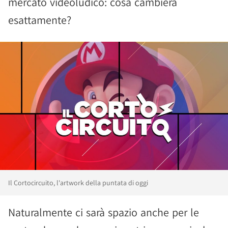
mercato videoludico: cosa cambierà
esattamente?
Il Cortocircuito, l'artwork della puntata di oggi
Naturalmente ci sarà spazio anche per le