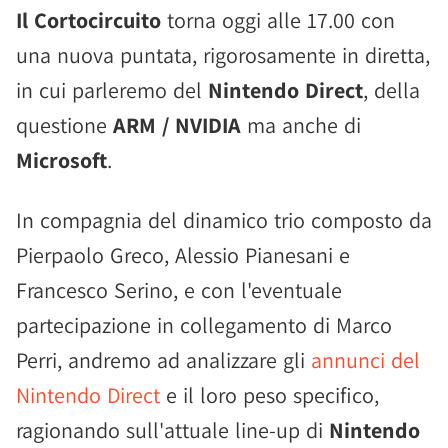
Il Cortocircuito
torna oggi alle 17.00 con
una nuova puntata, rigorosamente in diretta,
in cui parleremo del
Nintendo Direct
, della
questione
ARM / NVIDIA
ma anche di
Microsoft
.
In compagnia del dinamico trio composto da
Pierpaolo Greco, Alessio Pianesani e
Francesco Serino, e con l'eventuale
partecipazione in collegamento di Marco
Perri, andremo ad analizzare gli
annunci del
Nintendo Direct
e il loro peso specifico,
ragionando sull'attuale line-up di
Nintendo