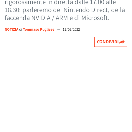
rigorosamente in diretta dalle 17.00 alle
18.30: parleremo del Nintendo Direct, della
faccenda NVIDIA / ARM e di Microsoft.
NOTIZIA
di
Tommaso Pugliese
—
11/02/2022
CONDIVIDI