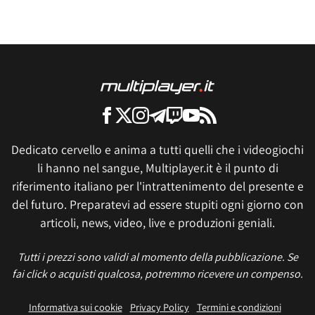
Dedicato cervello e anima a tutti quelli che i videogiochi
li hanno nel sangue, Multiplayer.it è il punto di
riferimento italiano per l'intrattenimento del presente e
del futuro. Preparatevi ad essere stupiti ogni giorno con
articoli, news, video, live e produzioni geniali.
Tutti i prezzi sono validi al momento della pubblicazione. Se
fai click o acquisti qualcosa, potremmo ricevere un compenso.
Informativa sui cookie
Privacy Policy
Termini e condizioni