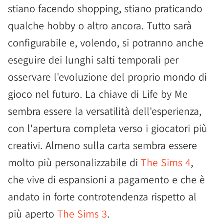
stiano facendo shopping, stiano praticando
qualche hobby o altro ancora. Tutto sarà
configurabile e, volendo, si potranno anche
eseguire dei lunghi salti temporali per
osservare l'evoluzione del proprio mondo di
gioco nel futuro. La chiave di Life by Me
sembra essere la versatilità dell'esperienza,
con l'apertura completa verso i giocatori più
creativi. Almeno sulla carta sembra essere
molto più personalizzabile di
The Sims 4
,
che vive di espansioni a pagamento e che è
andato in forte controtendenza rispetto al
più aperto
The Sims 3
.