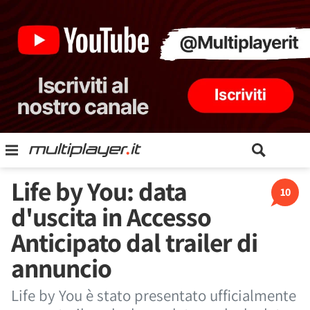
Life by You: data
10
d'uscita in Accesso
Anticipato dal trailer di
annuncio
Life by You è stato presentato ufficialmente