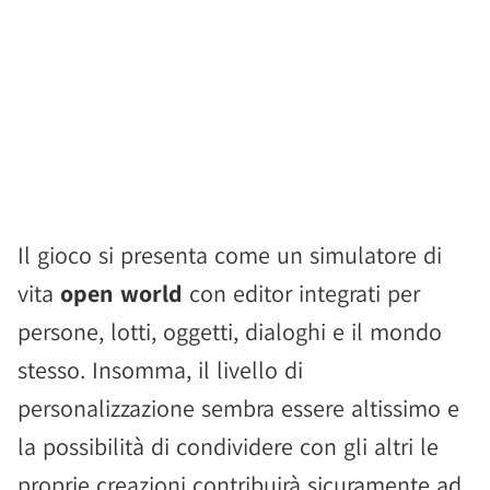
Il gioco si presenta come un simulatore di
vita
open world
con editor integrati per
persone, lotti, oggetti, dialoghi e il mondo
stesso. Insomma, il livello di
personalizzazione sembra essere altissimo e
la possibilità di condividere con gli altri le
proprie creazioni contribuirà sicuramente ad