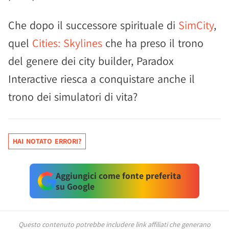
Che dopo il successore spirituale di
SimCity
,
quel
Cities: Skylines
che ha preso il trono
del genere dei city builder, Paradox
Interactive riesca a conquistare anche il
trono dei simulatori di vita?
HAI NOTATO ERRORI?
Aggiungici come fonte preferita
su Google
Questo contenuto potrebbe includere link affiliati che generano