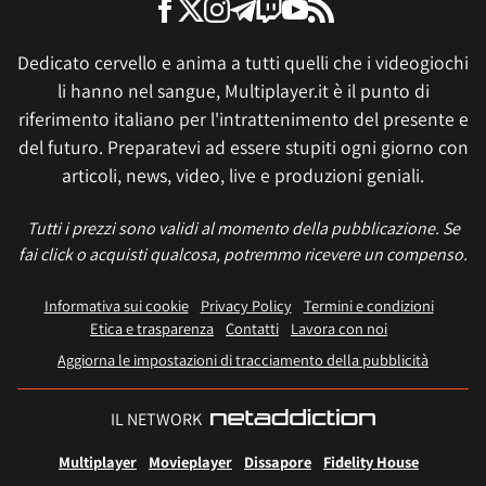
Dedicato cervello e anima a tutti quelli che i videogiochi
li hanno nel sangue, Multiplayer.it è il punto di
riferimento italiano per l'intrattenimento del presente e
del futuro. Preparatevi ad essere stupiti ogni giorno con
articoli, news, video, live e produzioni geniali.
Tutti i prezzi sono validi al momento della pubblicazione. Se
fai click o acquisti qualcosa, potremmo ricevere un compenso.
Informativa sui cookie
Privacy Policy
Termini e condizioni
Etica e trasparenza
Contatti
Lavora con noi
Aggiorna le impostazioni di tracciamento della pubblicità
IL NETWORK
Multiplayer
Movieplayer
Dissapore
Fidelity House