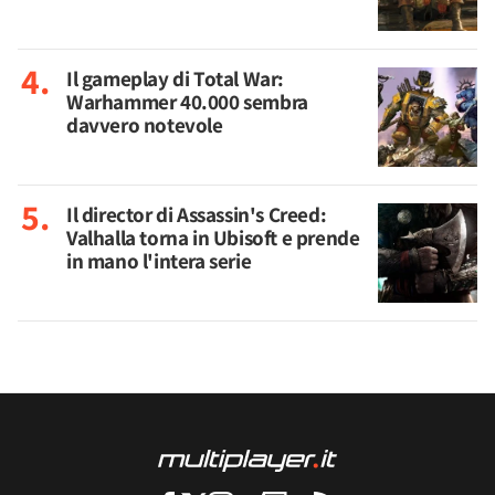
Il gameplay di Total War:
Warhammer 40.000 sembra
davvero notevole
Il director di Assassin's Creed:
Valhalla torna in Ubisoft e prende
in mano l'intera serie