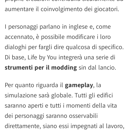
aumentare il coinvolgimento dei giocatori.
I personaggi parlano in inglese e, come
accennato, è possibile modificare i loro
dialoghi per fargli dire qualcosa di specifico.
Di base, Life by You integrerà una serie di
strumenti per il modding
sin dal lancio.
Per quanto riguarda il
gameplay
, la
simulazione sarà globale. Tutti gli edifici
saranno aperti e tutti i momenti della vita
dei personaggi saranno osservabili
direttamente, siano essi impegnati al lavoro,