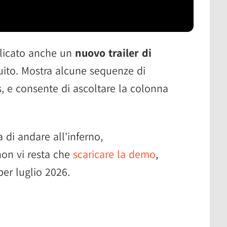
blicato anche un
nuovo trailer di
guito. Mostra alcune sequenze di
 e consente di ascoltare la colonna
 di andare all'inferno,
on vi resta che
scaricare la demo
,
per luglio 2026.