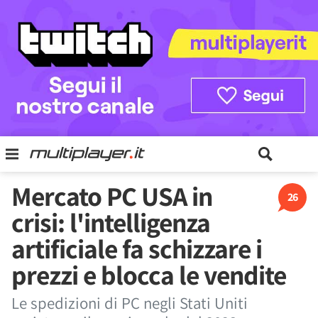
Mercato PC USA in
26
crisi: l'intelligenza
artificiale fa schizzare i
prezzi e blocca le vendite
Le spedizioni di PC negli Stati Uniti