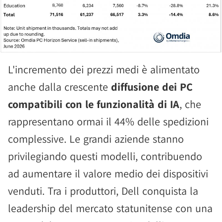
L'incremento dei prezzi medi è alimentato
anche dalla crescente
diffusione dei PC
compatibili con le funzionalità di IA
, che
rappresentano ormai il 44% delle spedizioni
complessive. Le grandi aziende stanno
privilegiando questi modelli, contribuendo
ad aumentare il valore medio dei dispositivi
venduti. Tra i produttori, Dell conquista la
leadership del mercato statunitense con una