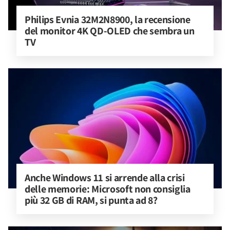
Philips Evnia 32M2N8900, la recensione 
del monitor 4K QD-OLED che sembra un 
TV
Anche Windows 11 si arrende alla crisi 
delle memorie: Microsoft non consiglia 
più 32 GB di RAM, si punta ad 8?