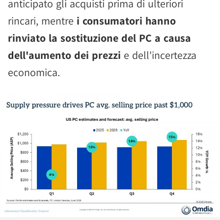
anticipato gli acquisti prima di ulteriori
rincari, mentre
i consumatori hanno
rinviato la sostituzione del PC a causa
dell'aumento dei prezzi
e dell'incertezza
economica.