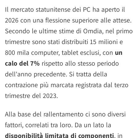
Il mercato statunitense dei PC ha aperto il
2026 con una flessione superiore alle attese.
Secondo le ultime stime di Omdia, nel primo
trimestre sono stati distribuiti 15 milioni e
800 mila computer, tablet esclusi, con
un
calo del 7%
rispetto allo stesso periodo
dell'anno precedente. Si tratta della
contrazione più marcata registrata dal terzo
trimestre del 2023.
Alla base del rallentamento ci sono diversi
fattori, correlati tra loro. Da un lato la
disponibilità limitata di componenti
, in