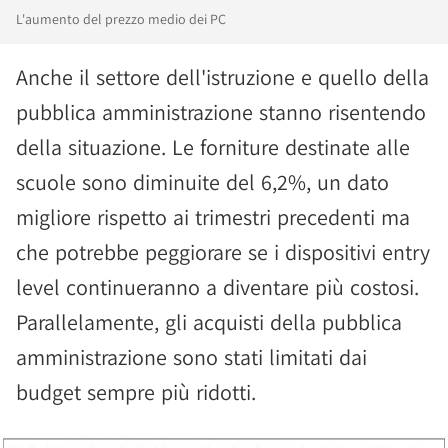
L'aumento del prezzo medio dei PC
Anche il settore dell'istruzione e quello della
pubblica amministrazione stanno risentendo
della situazione. Le forniture destinate alle
scuole sono diminuite del 6,2%, un dato
migliore rispetto ai trimestri precedenti ma
che potrebbe peggiorare se i dispositivi entry
level continueranno a diventare più costosi.
Parallelamente, gli acquisti della pubblica
amministrazione sono stati limitati dai
budget sempre più ridotti.