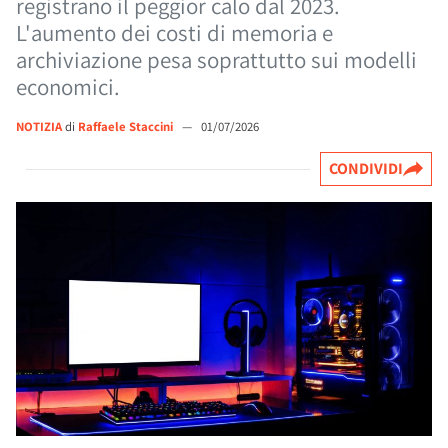
registrano il peggior calo dal 2023.
L'aumento dei costi di memoria e
archiviazione pesa soprattutto sui modelli
economici.
NOTIZIA
di
Raffaele Staccini
—
01/07/2026
CONDIVIDI