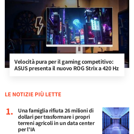
Velocità pura per il gaming competitivo: 
ASUS presenta il nuovo ROG Strix a 420 Hz
LE NOTIZIE PIÙ LETTE
Una famiglia rifiuta 26 milioni di
dollari per trasformare i propri
terreni agricoli in un data center
per l'IA