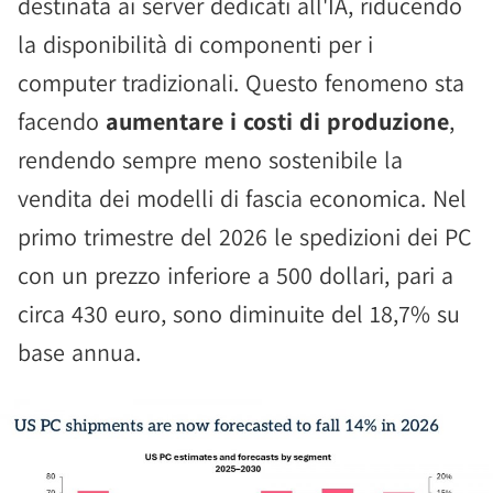
destinata ai server dedicati all'IA, riducendo
la disponibilità di componenti per i
computer tradizionali. Questo fenomeno sta
facendo
aumentare i costi di produzione
,
rendendo sempre meno sostenibile la
vendita dei modelli di fascia economica. Nel
primo trimestre del 2026 le spedizioni dei PC
con un prezzo inferiore a 500 dollari, pari a
circa 430 euro, sono diminuite del 18,7% su
base annua.