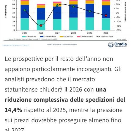
Le prospettive per il resto dell'anno non
appaiono particolarmente incoraggianti. Gli
analisti prevedono che il mercato
statunitense chiuderà il 2026 con
una
riduzione complessiva delle spedizioni del
14,4%
rispetto al 2025, mentre la pressione
sui prezzi dovrebbe proseguire almeno fino
al 2027.