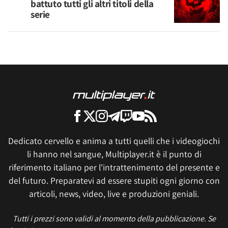
battuto tutti gli altri titoli della
serie
Dedicato cervello e anima a tutti quelli che i videogiochi
li hanno nel sangue, Multiplayer.it è il punto di
riferimento italiano per l'intrattenimento del presente e
del futuro. Preparatevi ad essere stupiti ogni giorno con
articoli, news, video, live e produzioni geniali.
Tutti i prezzi sono validi al momento della pubblicazione. Se