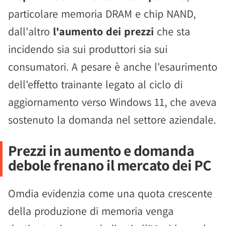
particolare memoria DRAM e chip NAND,
dall'altro
l'aumento dei prezzi
che sta
incidendo sia sui produttori sia sui
consumatori. A pesare è anche l'esaurimento
dell'effetto trainante legato al ciclo di
aggiornamento verso Windows 11, che aveva
sostenuto la domanda nel settore aziendale.
Prezzi in aumento e domanda
debole frenano il mercato dei PC
Omdia evidenzia come una quota crescente
della produzione di memoria venga