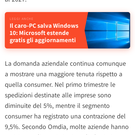
Il caro-PC salva Windows
10: Microsoft estende
gratis gli aggiornamenti
La domanda aziendale continua comunque
a mostrare una maggiore tenuta rispetto a
quella consumer. Nel primo trimestre le
spedizioni destinate alle imprese sono
diminuite del 5%, mentre il segmento
consumer ha registrato una contrazione del
9,5%. Secondo Omdia, molte aziende hanno