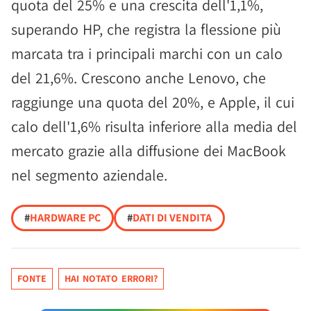
quota del 25% e una crescita dell'1,1%,
superando HP, che registra la flessione più
marcata tra i principali marchi con un calo
del 21,6%. Crescono anche Lenovo, che
raggiunge una quota del 20%, e Apple, il cui
calo dell'1,6% risulta inferiore alla media del
mercato grazie alla diffusione dei MacBook
nel segmento aziendale.
#
HARDWARE PC
#
DATI DI VENDITA
FONTE
HAI NOTATO ERRORI?