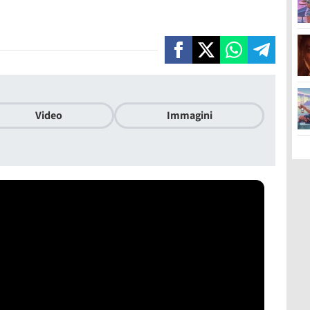
Video
Immagini