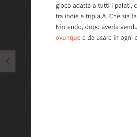
gioco adatta a tutti i palati, 
tra indie e tripla A. Che sia 
Nintendo, dopo averla ven
ovunque
e da usare in ogni 