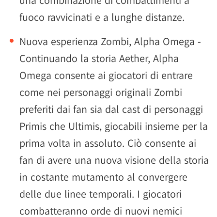
una combinazione di combattimenti a
fuoco ravvicinati e a lunghe distanze.
Nuova esperienza Zombi, Alpha Omega -
Continuando la storia Aether, Alpha
Omega consente ai giocatori di entrare
come nei personaggi originali Zombi
preferiti dai fan sia dal cast di personaggi
Primis che Ultimis, giocabili insieme per la
prima volta in assoluto. Ciò consente ai
fan di avere una nuova visione della storia
in costante mutamento al convergere
delle due linee temporali. I giocatori
combatteranno orde di nuovi nemici