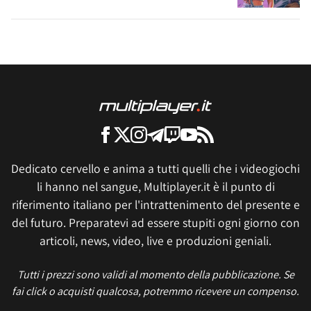
Dedicato cervello e anima a tutti quelli che i videogiochi
li hanno nel sangue, Multiplayer.it è il punto di
riferimento italiano per l'intrattenimento del presente e
del futuro. Preparatevi ad essere stupiti ogni giorno con
articoli, news, video, live e produzioni geniali.
Tutti i prezzi sono validi al momento della pubblicazione. Se
fai click o acquisti qualcosa, potremmo ricevere un compenso.