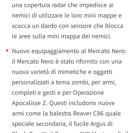
una copertura radar che impedisce ai
nemici di utilizzare le loro mini mappe e
scocca un dardo con sensore che blocca
le aree sulla mini mappa dei nemici.
Nuovo equipaggiamento al Mercato Nero:
il Mercato Nero è stato rifornito con una
nuova varietà di mimetiche e oggetti
personalizzati a tema zombi, per armi,
completi e gesti e per Operazione
Apocalisse Z. Questi includono nuove
armi come la balestra Reaver C86 quale
speciale secondaria, il fucile Argus di