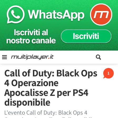
Call of Duty: Black Ops
1
4 Operazione
Apocalisse Z per PS4
disponibile
L'evento Call of Duty: Black Ops 4