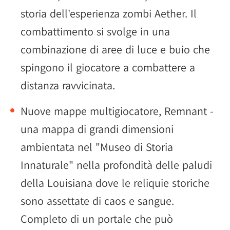
storia dell'esperienza zombi Aether. Il
combattimento si svolge in una
combinazione di aree di luce e buio che
spingono il giocatore a combattere a
distanza ravvicinata.
Nuove mappe multigiocatore, Remnant -
una mappa di grandi dimensioni
ambientata nel "Museo di Storia
Innaturale" nella profondità delle paludi
della Louisiana dove le reliquie storiche
sono assettate di caos e sangue.
Completo di un portale che può