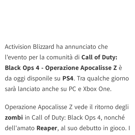
Activision Blizzard ha annunciato che
l'evento per la comunità di
Call of Duty:
Black Ops 4 - Operazione Apocalisse Z
è
da oggi disponile su
PS4
. Tra qualche giorno
sarà lanciato anche su PC e Xbox One.
Operazione Apocalisse Z vede il ritorno degli
zombi
in Call of Duty: Black Ops 4, nonché
dell'amato
Reaper
, al suo debutto in gioco. I