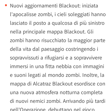
Nuovi aggiornamenti Blackout: iniziata
l'apocalisse zombi, i cieli soleggiati hanno
lasciato il posto a qualcosa di più sinistro
nella principale mappa Blackout. Gli
zombi hanno risucchiato la maggior parte
della vita dal paesaggio costringendo i
sopravvissuti a rifugiarsi e a sopravvivere
immersi in una fitta nebbia con immagini
e suoni legati al mondo zombi. Inoltre, la
mappa di Alcatraz Blackout esordisce con
una nuova atmosfera notturna completa
di nuovi nemici zombi. Arrivando più tardi
nell'Operazione, debuttano nel gioco