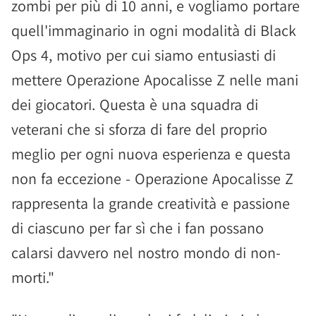
zombi per più di 10 anni, e vogliamo portare
quell'immaginario in ogni modalità di Black
Ops 4, motivo per cui siamo entusiasti di
mettere Operazione Apocalisse Z nelle mani
dei giocatori. Questa è una squadra di
veterani che si sforza di fare del proprio
meglio per ogni nuova esperienza e questa
non fa eccezione - Operazione Apocalisse Z
rappresenta la grande creatività e passione
di ciascuno per far sì che i fan possano
calarsi davvero nel nostro mondo di non-
morti."