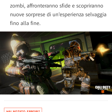
zombi, affronteranno sfide e scopriranno
nuove sorprese di un'esperienza selvaggia
fino alla fine.
HAI NOTATO ERRORI?