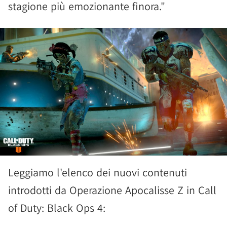
stagione più emozionante finora."
Leggiamo l'elenco dei nuovi contenuti
introdotti da Operazione Apocalisse Z in Call
of Duty: Black Ops 4: