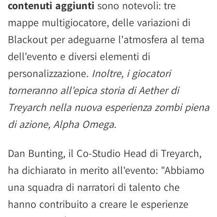
contenuti aggiunti
sono notevoli: tre
mappe multigiocatore, delle variazioni di
Blackout per adeguarne l'atmosfera al tema
dell'evento e diversi elementi di
personalizzazione.
Inoltre, i giocatori
torneranno all'epica storia di Aether di
Treyarch nella nuova esperienza zombi piena
di azione, Alpha Omega.
Dan Bunting, il Co-Studio Head di Treyarch,
ha dichiarato in merito all'evento: "Abbiamo
una squadra di narratori di talento che
hanno contribuito a creare le esperienze