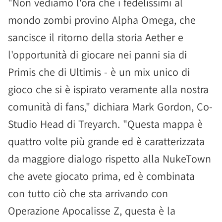
"Non vediamo l'ora che i fedelissimi al
mondo zombi provino Alpha Omega, che
sancisce il ritorno della storia Aether e
l'opportunità di giocare nei panni sia di
Primis che di Ultimis - è un mix unico di
gioco che si è ispirato veramente alla nostra
comunità di fans," dichiara Mark Gordon, Co-
Studio Head di Treyarch. "Questa mappa è
quattro volte più grande ed è caratterizzata
da maggiore dialogo rispetto alla NukeTown
che avete giocato prima, ed è combinata
con tutto ciò che sta arrivando con
Operazione Apocalisse Z, questa è la