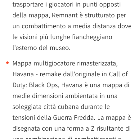
trasportare i giocatori in punti opposti
della mappa, Remnant è strutturato per
un combattimento a media distanza dove
le visioni più lunghe fiancheggiano
l'esterno del museo.
Mappa multigiocatore rimasterizzata,
Havana - remake dall'originale in Call of
Duty: Black Ops, Havana è una mappa di
medie dimensioni ambientata in una
soleggiata città cubana durante le
tensioni della Guerra Fredda. La mappa è
disegnata con una forma a Z risultante di