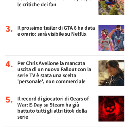
le critiche dei fan
Il prossimo trailer di GTA 6 ha data
e orario: sarà visibile su Netflix
Per Chris Avellone la mancata
uscita di un nuovo Fallout con la
serie TV è stata una scelta
'personale', non commerciale
Il record di giocatori di Gears of
War: E-Day su Steam ha già
battuto tutti gli altri titoli della
serie