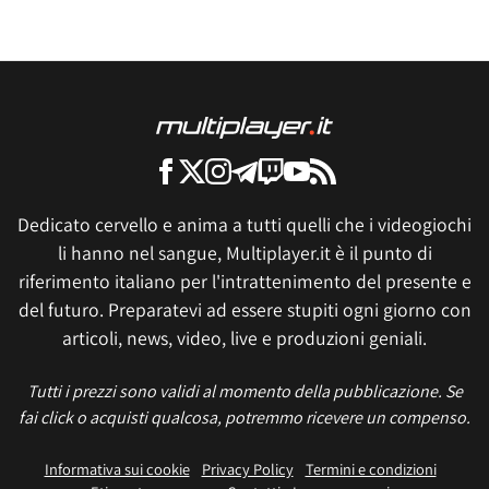
Dedicato cervello e anima a tutti quelli che i videogiochi
li hanno nel sangue, Multiplayer.it è il punto di
riferimento italiano per l'intrattenimento del presente e
del futuro. Preparatevi ad essere stupiti ogni giorno con
articoli, news, video, live e produzioni geniali.
Tutti i prezzi sono validi al momento della pubblicazione. Se
fai click o acquisti qualcosa, potremmo ricevere un compenso.
Informativa sui cookie
Privacy Policy
Termini e condizioni