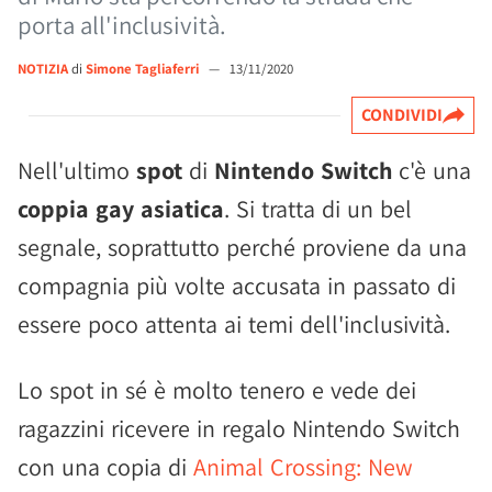
porta all'inclusività.
NOTIZIA
di
Simone Tagliaferri
—
13/11/2020
CONDIVIDI
Nell'ultimo
spot
di
Nintendo Switch
c'è una
coppia gay asiatica
. Si tratta di un bel
segnale, soprattutto perché proviene da una
compagnia più volte accusata in passato di
essere poco attenta ai temi dell'inclusività.
Lo spot in sé è molto tenero e vede dei
ragazzini ricevere in regalo Nintendo Switch
con una copia di
Animal Crossing: New