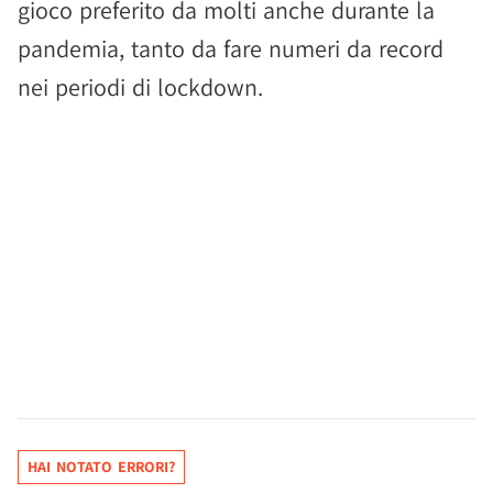
gioco preferito da molti anche durante la
pandemia, tanto da fare numeri da record
nei periodi di lockdown.
HAI NOTATO ERRORI?