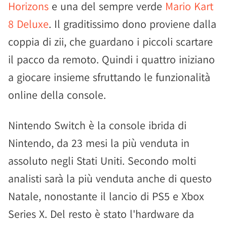
Horizons
e una del sempre verde
Mario Kart
8 Deluxe
. Il graditissimo dono proviene dalla
coppia di zii, che guardano i piccoli scartare
il pacco da remoto. Quindi i quattro iniziano
a giocare insieme sfruttando le funzionalità
online della console.
Nintendo Switch è la console ibrida di
Nintendo, da 23 mesi la più venduta in
assoluto negli Stati Uniti. Secondo molti
analisti sarà la più venduta anche di questo
Natale, nonostante il lancio di PS5 e Xbox
Series X. Del resto è stato l'hardware da