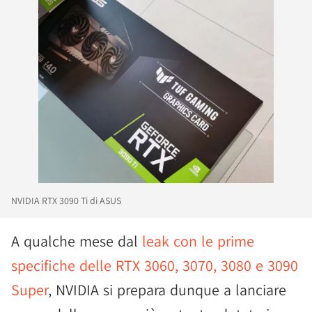
NVIDIA RTX 3090 Ti di ASUS
A qualche mese dal
leak con le prime
specifiche delle RTX 3060, 3070, 3080 e 3090
Super
, NVIDIA si prepara dunque a lanciare