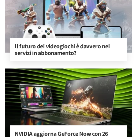
Il futuro dei videogiochi è davvero nei 
servizi in abbonamento?
NVIDIA aggiorna GeForce Now con 26 