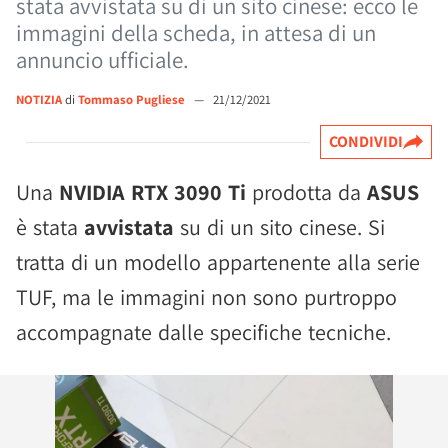
stata avvistata su di un sito cinese: ecco le
immagini della scheda, in attesa di un
annuncio ufficiale.
NOTIZIA
di
Tommaso Pugliese
—
21/12/2021
CONDIVIDI
Una
NVIDIA RTX 3090 Ti
prodotta da
ASUS
è stata
avvistata
su di un sito cinese. Si
tratta di un modello appartenente alla serie
TUF, ma le immagini non sono purtroppo
accompagnate dalle specifiche tecniche.