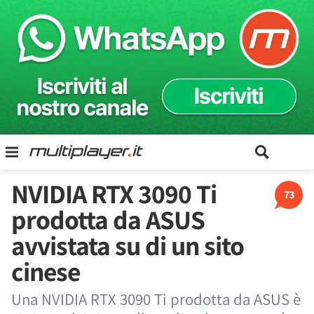
NVIDIA RTX 3090 Ti
73
prodotta da ASUS
avvistata su di un sito
cinese
Una NVIDIA RTX 3090 Ti prodotta da ASUS è